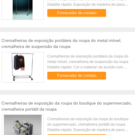
Detalhe rápido: Exposição de madeira de pano
Cremalheira de exposição Preste serviços de
Fornecedor do contato
manutenção ao equipamento ...
Cremalheiras de exposição portáteis da roupa do metal móvel,
cremalheira de suspensão da roupa
Cremalheiras de exposição portáteis da roupa do
metal móvel, cremalheira de suspensão da roupa
Detalhe rápido: Cor e material: de acordo com
suas exigências Exposição de madeira de pano
Fornecedor do contato
Cremalheira de exposição ...
Cremalheiras de exposição da roupa do boutique do supermercado,
cremalheira portátil da roupa
Cremalheiras de exposição da roupa do boutique
do supermercado, cremalheira portátil da roupa
Detalhe rápido: Exposição de madeira de pano