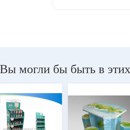
Вы могли бы быть в эти