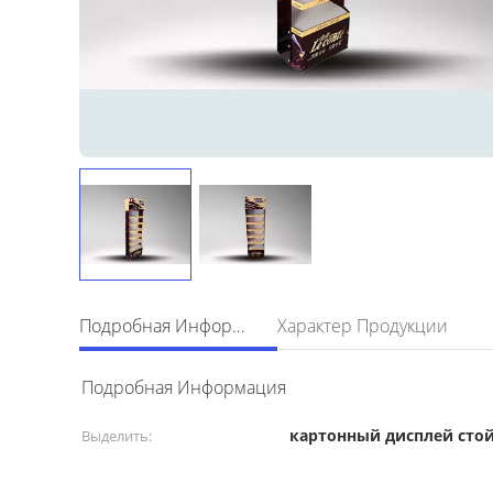
Подробная Информация
Характер Продукции
Подробная Информация
картонный дисплей сто
Выделить: