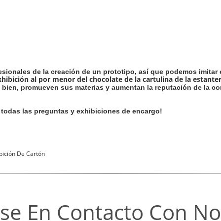
sionales de la creación de un prototipo, así que podemos imitar
hibición al por menor del chocolate de la cartulina de la estante
bien, promueven sus materias y aumentan la reputación de la com
, todas las preguntas y exhibiciones de encargo!
bición De Cartón
se En Contacto Con No