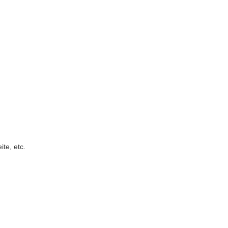
te, etc.