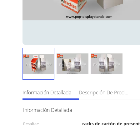
Información Detallada
Descripción De Producto
Información Detallada
racks de cartón de presen
Resaltar: