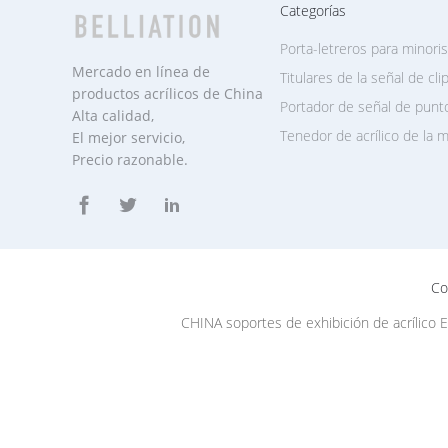
Categorías
Porta-letreros para minori
Mercado en línea de
Titulares de la señal de cli
productos acrílicos de China
Portador de señal de punt
Alta calidad,
Tenedor de acrílico de la 
El mejor servicio,
Precio razonable.
Co
CHINA soportes de exhibición de acrílico 