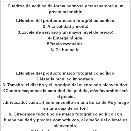
Cuadros de acrílico de forma hermosa y transparente a un
precio razonable
1.Nombre del producto:marco fotográfico acrílico;
2. Alta calidad y moda;
3.Excelente servicio y un mayor nivel de precio;
4- Entrega rápida.
5Precio razonable.
6- De buena fe.
1.Nombre del producto:marco fotográfico acrílico;
2.Material:acrílico importado;
3. Tamaño: el diseño y el logotipo del cliente son bienvenidos;
4Cuanto mayor sea la cantidad del pedido, más favorable será
el precio.
5.Envasado: cada artículo envuelto en una bolsa de PE y luego
en una caja de cartón;
6. Ofrecemos todo tipo de marco fotográfico acrílico con
buena calidad y precios competitivos, el diseño del cliente es
bienvenido;