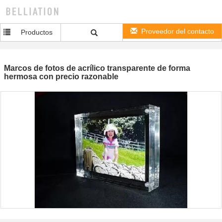
Proveedor del contacto
Productos
Marcos de fotos de acrílico transparente de forma
hermosa con precio razonable