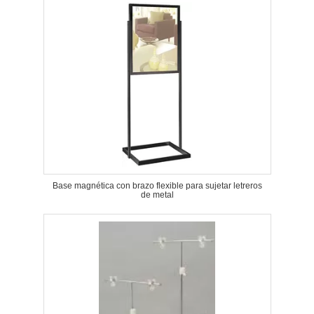
Base magnética con brazo flexible para sujetar letreros
de metal