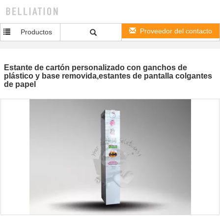
Proveedor del contacto
Productos
Estante de cartón personalizado con ganchos de
plástico y base removida,estantes de pantalla colgantes
de papel