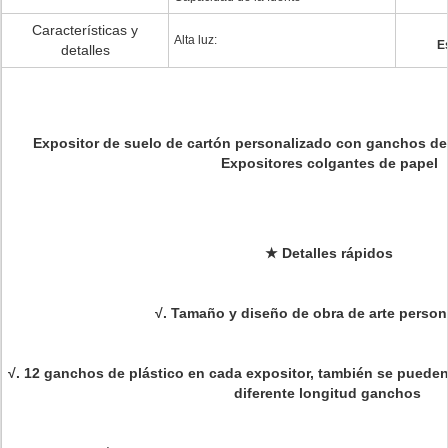
Características y
Alta luz:
E
detalles
Expositor de suelo de cartón personalizado con ganchos de 
Expositores colgantes de papel
★
Detalles rápidos
√. Tamaño y diseño de obra de arte person
√
. 12 ganchos de plástico en cada expositor, también se pueden
diferente longitud
ganchos