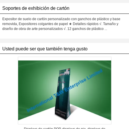
Soportes de exhibición de cartón
Expositor de suelo de cartón personalizado con ganchos de plástico y base
removida, Expositores colgantes de papel ★ Detalles rápidos √. Tamaño y
diseño de obra de arte personalizados √. 12 ganchos de plástico ...
Usted puede ser que también tenga gusto