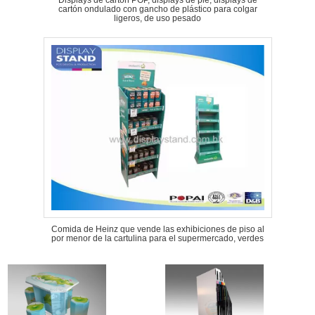
Displays de cartón POP, displays de pie, displays de
cartón ondulado con gancho de plástico para colgar
ligeros, de uso pesado
Comida de Heinz que vende las exhibiciones de piso al
por menor de la cartulina para el supermercado, verdes