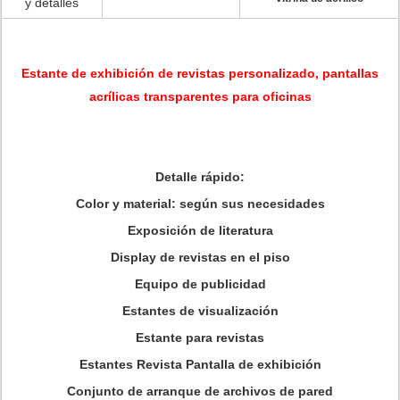
y detalles
Estante de exhibición de revistas personalizado, pantallas
acrílicas transparentes para oficinas
Detalle rápido:
Color y material: según sus necesidades
Exposición de literatura
Display de revistas en el piso
Equipo de publicidad
Estantes de visualización
Estante para revistas
Estantes Revista Pantalla de exhibición
Conjunto de arranque de archivos de pared