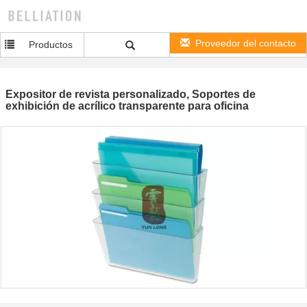
Proveedor del contacto
Productos
Expositor de revista personalizado, Soportes de
exhibición de acrílico transparente para oficina