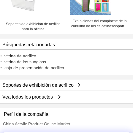
Exhibiciones del compinche de la
Soportes de exhibición de acrílico
cartulina de los calcetines/soportes
para la oficina
de exhibición reciclables de la
tienda
Búsquedas relacionadas:
vitrina de acrílico
vitrina de los sunglass
caja de presentación de acrílico
Soportes de exhibición de acrílico
Vea todos los productos
Perfil de la compañía
China Acrylic Product Online Market