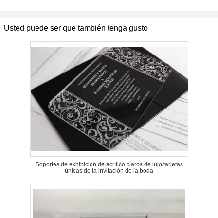
Usted puede ser que también tenga gusto
Soportes de exhibición de acrílico claros de lujo/tarjetas
únicas de la invitación de la boda