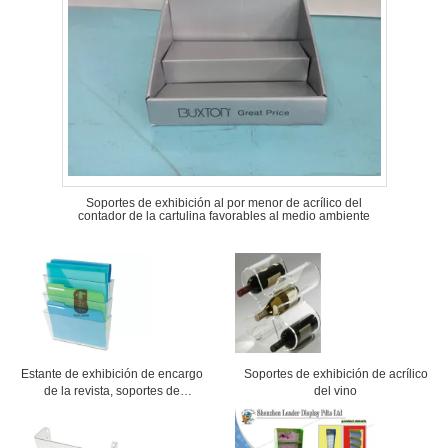
Soportes de exhibición al por menor de acrílico del
contador de la cartulina favorables al medio ambiente
Estante de exhibición de encargo
Soportes de exhibición de acrílico
de la revista, soportes de
del vino
exhibición de acrílico del claro
para la oficina