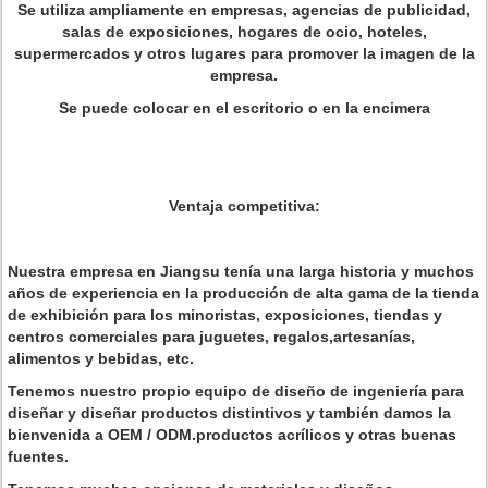
Se utiliza ampliamente en empresas, agencias de publicidad,
salas de exposiciones, hogares de ocio, hoteles,
supermercados y otros lugares para promover la imagen de la
empresa.
Se puede colocar en el escritorio o en la encimera
Ventaja competitiva:
Nuestra empresa en Jiangsu tenía una larga historia y muchos
años de experiencia en la producción de alta gama de la tienda
de exhibición para los minoristas, exposiciones, tiendas y
centros comerciales para juguetes, regalos,artesanías,
alimentos y bebidas, etc.
Tenemos nuestro propio equipo de diseño de ingeniería para
diseñar y diseñar productos distintivos y también damos la
bienvenida a OEM / ODM.productos acrílicos y otras buenas
fuentes.