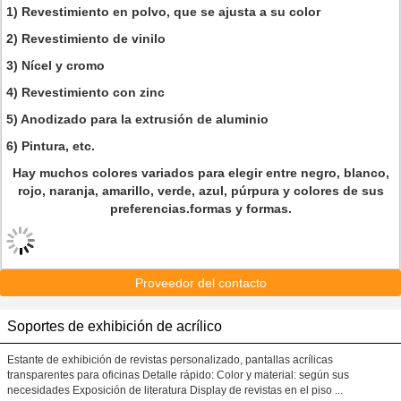
1) Revestimiento en polvo, que se ajusta a su color
2) Revestimiento de vinilo
3) Nícel y cromo
4) Revestimiento con zinc
5) Anodizado para la extrusión de aluminio
6) Pintura, etc.
Hay muchos colores variados para elegir entre negro, blanco,
rojo, naranja, amarillo, verde, azul, púrpura y colores de sus
preferencias.formas y formas.
Proveedor del contacto
Soportes de exhibición de acrílico
Estante de exhibición de revistas personalizado, pantallas acrílicas
transparentes para oficinas Detalle rápido: Color y material: según sus
necesidades Exposición de literatura Display de revistas en el piso ...