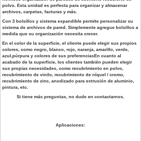
polvo. Esta unidad es perfecta para organizar y almacenar
archivos, carpetas, facturas y más.
Con 3 bolsillos y sistema expandible permite personalizar su
sistema de archivos de pared. Simplemente agregue bolsillos a
medida que su organización necesita crecer.
En el color de la superficie, el cliente puede elegir sus propios
colores, como negro, blanco, rojo, naranja, amarillo, verde,
azul,púrpura y colores de sus preferenciasEn cuanto al
acabado de la superficie, los clientes también pueden elegir
sus propias necesidades, como recubrimiento en polvo,
recubrimiento de vinilo, recubrimiento de níquel / cromo,
recubrimiento de zinc, anodizado para extrusión de aluminio,
pintura, etc.
Si tiene más preguntas, no dude en contactarnos.
Aplicaciones: