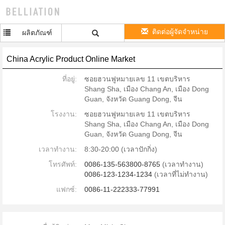
ติดต่อผู้จัดจำหน่าย
ผลิตภัณฑ์
China Acrylic Product Online Market
ที่อยู่:
ซอยฮวนฟูหมายเลข 11 เขตบริหาร
Shang Sha, เมือง Chang An, เมือง Dong
Guan, จังหวัด Guang Dong, จีน
โรงงาน:
ซอยฮวนฟูหมายเลข 11 เขตบริหาร
Shang Sha, เมือง Chang An, เมือง Dong
Guan, จังหวัด Guang Dong, จีน
เวลาทำงาน:
8:30-20:00 (เวลาปักกิ่ง)
โทรศัพท์:
0086-135-563800-8765
(เวลาทำงาน)
0086-123-1234-1234
(เวลาที่ไม่ทำงาน)
แฟกซ์:
0086-11-222333-77991