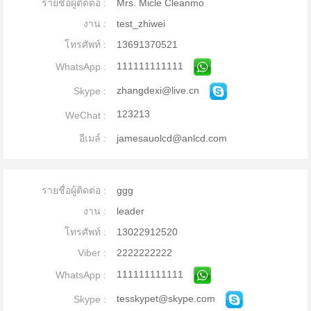
รายชื่อผู้ติดต่อ :
Mrs. Micle Cleanmo
งาน :
test_zhiwei
โทรศัพท์ :
13691370521
111111111111
WhatsApp :
zhangdexi@live.cn
Skype :
123213
WeChat :
อีเมล์ :
jamesauolcd@anlcd.com
รายชื่อผู้ติดต่อ :
ggg
งาน :
leader
โทรศัพท์ :
13022912520
Viber :
2222222222
111111111111
WhatsApp :
tesskypet@skype.com
Skype :