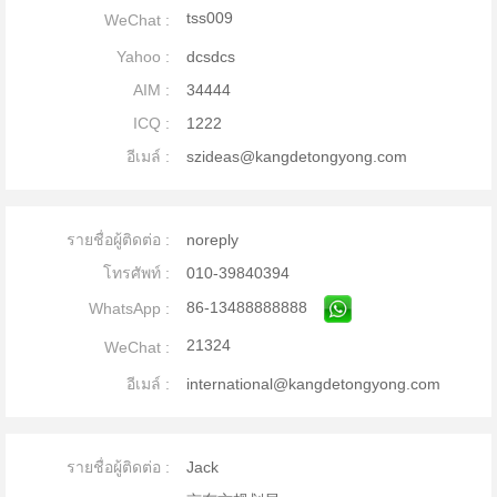
tss009
WeChat :
Yahoo :
dcsdcs
AIM :
34444
ICQ :
1222
อีเมล์ :
szideas@kangdetongyong.com
รายชื่อผู้ติดต่อ :
noreply
โทรศัพท์ :
010-39840394
86-13488888888
WhatsApp :
21324
WeChat :
อีเมล์ :
international@kangdetongyong.com
รายชื่อผู้ติดต่อ :
Jack