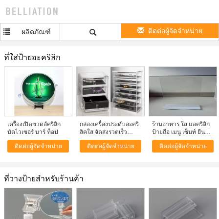
ติดต่อผู้จัดจำหน่าย
ผลิตภัณฑ์
ที่ใส่ป้ายอะคริลิก
เครื่องเปิดขวดอัคริลิก
กล่องเครื่องประดับอะคริ
ร้านอาหาร ใส แอคริลิก
บัดไวเซอร์ บาร์ ท็อป
ลิคใส จัดส่งรวดเร็ว
ป้ายถือ เมนู เซ็นท์ ยืน
พร้อมโลโก้ของลูกค้า
Plexiglass ตราถือ
ติดต่อผู้จัดจำหน่าย
ติดต่อผู้จัดจำหน่าย
ติดต่อผู้จัดจำหน่าย
ที่วางป้ายสำหรับร้านค้า