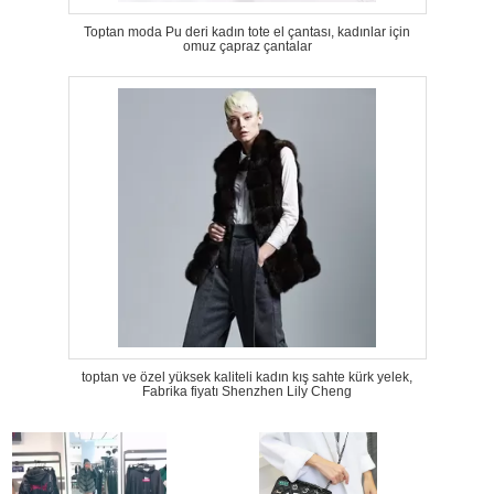
Toptan moda Pu deri kadın tote el çantası, kadınlar için
omuz çapraz çantalar
toptan ve özel yüksek kaliteli kadın kış sahte kürk yelek,
Fabrika fiyatı Shenzhen Lily Cheng