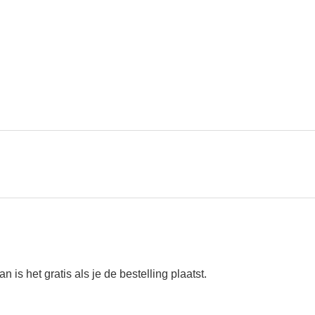
n is het gratis als je de bestelling plaatst.