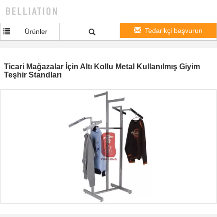
Tedarikçi başvurun
Ürünler
Ticari Mağazalar İçin Altı Kollu Metal Kullanılmış Giyim
Teşhir Standları