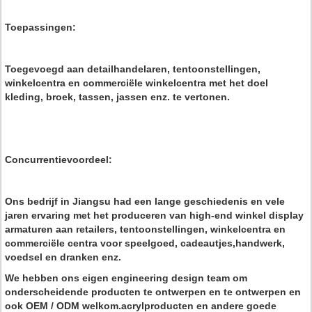
Toepassingen:
Toegevoegd aan detailhandelaren, tentoonstellingen,
winkelcentra en commerciële winkelcentra met het doel
kleding, broek, tassen, jassen enz. te vertonen.
Concurrentievoordeel:
Ons bedrijf in Jiangsu had een lange geschiedenis en vele
jaren ervaring met het produceren van high-end winkel display
armaturen aan retailers, tentoonstellingen, winkelcentra en
commerciële centra voor speelgoed, cadeautjes,handwerk,
voedsel en dranken enz.
We hebben ons eigen engineering design team om
onderscheidende producten te ontwerpen en te ontwerpen en
ook OEM / ODM welkom.acrylproducten en andere goede