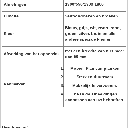
Afmetingen
1300*550*1300-1800
Functie
Vertoondoeken en broeken
Blauw, grijs, wit, zwart, rood,
Kleur
groen, zilver, bruin en alle
andere speciale kleuren
met een breedte van niet meer
Afwerking van het oppervlak
dan 50 mm
Mobiel, Plan van planken
Sterk en duurzaam
Kenmerken
Makkelijk te vervoeren.
Ik kan de afbeeldingen
aanpassen aan uw behoeften.
Beschrijving: