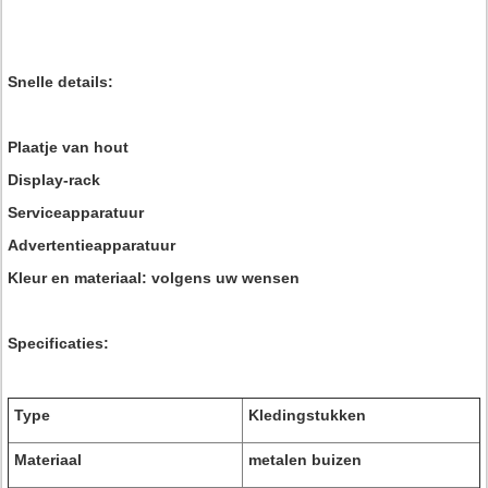
Snelle details:
Plaatje van hout
Display-rack
Serviceapparatuur
Advertentieapparatuur
Kleur en materiaal: volgens uw wensen
Specificaties:
Type
Kledingstukken
Materiaal
metalen buizen