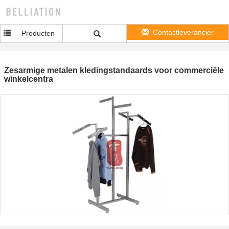
Contactleverancier
Producten
Zesarmige metalen kledingstandaards voor commerciële
winkelcentra