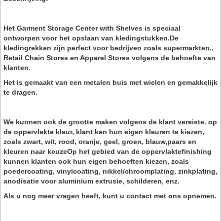
Het Garment Storage Center with Shelves is speciaal
ontworpen voor het opslaan van kledingstukken.De
kledingrekken zijn perfect voor bedrijven zoals supermarkten.,
Retail Chain Stores en Apparel Stores volgens de behoefte van
klanten.
Het is gemaakt van een metalen buis met wielen en gemakkelijk
te dragen.
We kunnen ook de grootte maken volgens de klant vereiste. op
de oppervlakte kleur, klant kan hun eigen kleuren te kiezen,
zoals zwart, wit, rood, oranje, geel, groen, blauw,paars en
kleuren naar keuzeOp het gebied van de oppervlaktefinishing
kunnen klanten ook hun eigen behoeften kiezen, zoals
poedercoating, vinylcoating, nikkel/chroomplating, zinkplating,
anodisatie voor aluminium extrusie, schilderen, enz.
Als u nog meer vragen heeft, kunt u contact met ons opnemen.