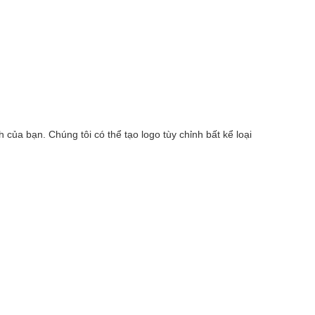
của bạn. Chúng tôi có thể tạo logo tùy chỉnh bất kể loại