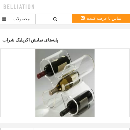
تماس با عرضه کننده
محصولات
پایه‌های نمایش اکریلیک شراب