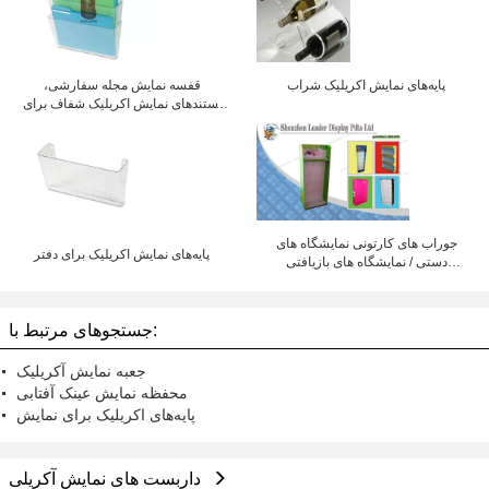
پایه‌های نمایش اکریلیک شراب
قفسه نمایش مجله سفارشی،
استندهای نمایش اکریلیک شفاف برای
دفتر
جوراب های کارتونی نمایشگاه های
پایه‌های نمایش اکریلیک برای دفتر
دستی / نمایشگاه های بازیافتی
فروشگاه
جستجوهای مرتبط با:
جعبه نمایش آکریلیک
محفظه نمایش عینک آفتابی
پایه‌های اکریلیک برای نمایش
داربست های نمایش آکریلی