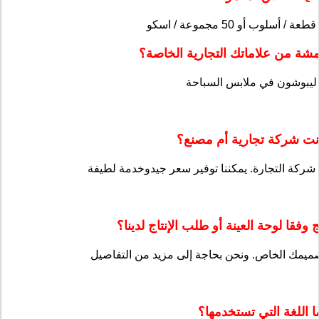
شة من علاماتك التجارية الخاصة؟
ت شركة تجارية أم مصنع؟
ركة التجارة. يمكننا توفير سعر جيد
و
خدمة لطيفة
فقا لوحة العينة أو طلب الإنتاج لدينا؟
 اللغة التي تستخدمها؟