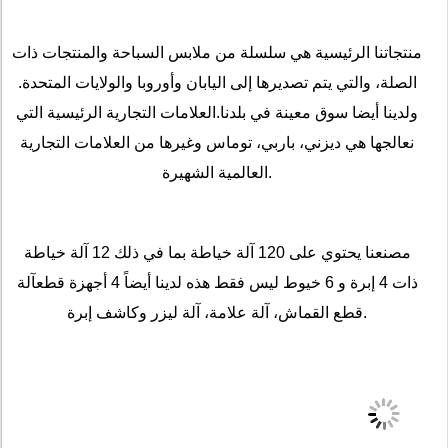
منتجاتنا الرئيسية هي سلسلة من ملابس السباحة والمنتجات ذات
الصلة، والتي يتم تصديرها إلى اليابان وأوروبا والولايات المتحدة.
ولدينا أيضا سوق معينة في بلدنا.العلامات التجارية الرئيسية التي
نعالجها هي ديزني، باربي، توماس وغيرها من العلامات التجارية
العالمية الشهيرة.
مصنعنا يحتوي على 120 آلة خياطة بما في ذلك 12 آلة خياطة
ذات 4 إبرة و 6 خيوط ليس فقط هذه لدينا أيضاً 4 أجهزة قطعآلة
قطع القماش، آلة علامة، آلة ليزر وكاشف إبرة.