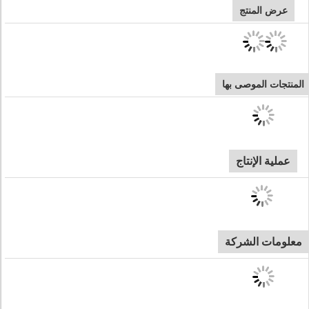
عرض المنتج
المنتجات الموصى بها
عملية الإنتاج
معلومات الشركة