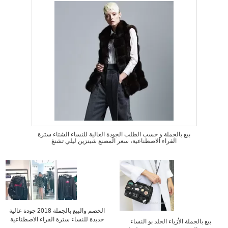
بيع بالجملة و حسب الطلب الجودة العالية للنساء الشتاء سترة
الفراء الاصطناعية، سعر المصنع شينزين ليلي تشنغ
الخصم والبيع بالجملة 2018 جودة عالية
جديدة للنساء سترة الفراء الاصطناعية
بيع بالجملة الأزياء الجلد بو النساء