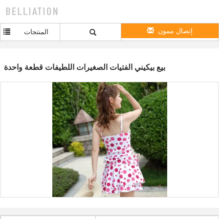
إتصال ممون
المنتجات
بيع بيكيني الفتيات الصغيرات اللطيفات قطعة واحدة