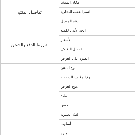
مكان المنشأ
اسم العلامة التجارية
تفاصيل المنتج
رقم الموديل
الحد الأدنى لكمية
الأسعار
شروط الدفع والشحن
تفاصيل التغليف
القدرة على العرض
نوع المنتج:
نوع الملابس الرياضية:
نوع العرض:
مادة:
جنس:
الفئة العمرية:
أسلوب:
ميزة: