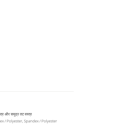
्त्र और समुद्र तट वस्त्र
x / Polyester, Spandex / Polyester