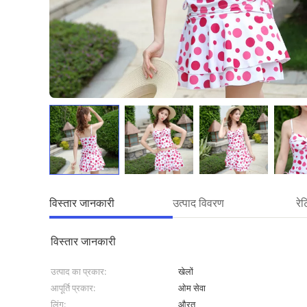
विस्तार जानकारी
उत्पाद विवरण
रे
विस्तार जानकारी
उत्पाद का प्रकार:
खेलों
आपूर्ति प्रकार:
ओम सेवा
लिंग:
औरत