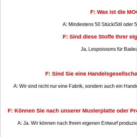
F: Was ist die M
A: Mindestens 50 Stück/Stil oder 
F: Sind diese Stoffe Ihrer e
Ja, Lespoissons für Bade
F: Sind Sie eine Handelsgesellscha
A: Wir sind nicht nur eine Fabrik, sondern auch ein Han
F: Können Sie nach unserer Musterplatte oder P
A: Ja. Wir können nach Ihrem eigenen Entwurf produzie