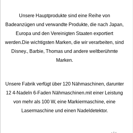
Unsere Hauptprodukte sind eine Reihe von
Badeanzügen und verwandte Produkte, die nach Japan,
Europa und den Vereinigten Staaten exportiert
werden.Die wichtigsten Marken, die wir verarbeiten, sind
Disney., Barbie, Thomas und andere weltberühmte
Marken.
Unsere Fabrik verfügt über 120 Nähmaschinen, darunter
12 4-Nadeln 6-Faden Nähmaschinen.mit einer Leistung
von mehr als 100 W, eine Markiermaschine, eine
Lasermaschine und einen Nadeldetektor.