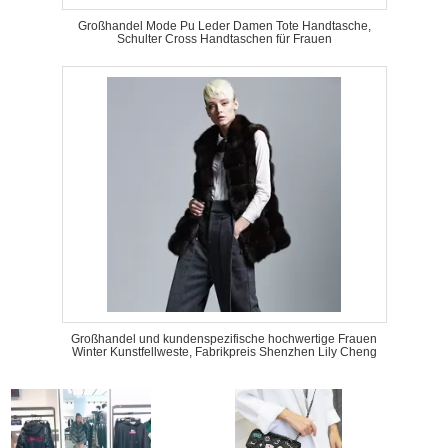
Großhandel Mode Pu Leder Damen Tote Handtasche,
Schulter Cross Handtaschen für Frauen
Großhandel und kundenspezifische hochwertige Frauen
Winter Kunstfellweste, Fabrikpreis Shenzhen Lily Cheng