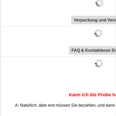
Verpackung und Ver
FAQ & Kontaktieren Si
Kann ich die Probe 
A: Natürlich, aber erst müssen Sie bezahlen, und dann 