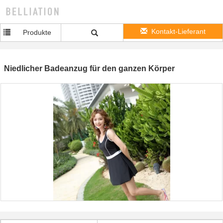
Kontakt-Lieferant
Produkte
Niedlicher Badeanzug für den ganzen Körper