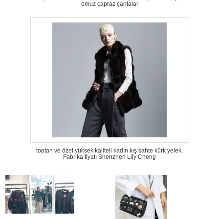
omuz çapraz çantalar
toptan ve özel yüksek kaliteli kadın kış sahte kürk yelek,
Fabrika fiyatı Shenzhen Lily Cheng