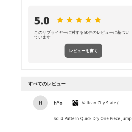
5.0
このサプライヤーに対する50件のレビューに基づい
ています
レビューを書く
すべてのレビュー
H
h*o
Vatican City State (Holy See)
Solid Pattern Quick Dry One Piece Jum