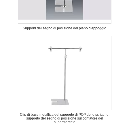
Supporti del segno di posizione del piano d'appoggio
Clip di base metallica del supporto di POP dello scrittorio,
supporto del segno di posizione sul contatore del
supermercato