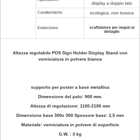
display a doppio lato
Caratteristiche:
ecologica, non tossica
scaffalature per negozi al
Evidenziare:
dettaglio
Altezza regolabile POS Sign Holder Display Stand con
verniciatura in polvere bianca
supporto per poster a base metallica
Dimensione del palo: 900 mm.
Altezza di regolazione: 1100-2100 mm
Dimensione base 300x 300 Spessore base: 2,5 mm
Materiale: verniciatura in polvere di superficie
G.W. : 3 kg