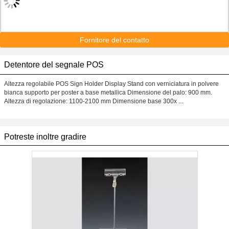
Fornitore del contatto
Detentore del segnale POS
Altezza regolabile POS Sign Holder Display Stand con verniciatura in polvere
bianca supporto per poster a base metallica Dimensione del palo: 900 mm.
Altezza di regolazione: 1100-2100 mm Dimensione base 300x ...
Potreste inoltre gradire