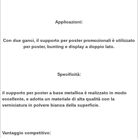
Applicazioni:
Con due ganci, il supporto per poster promozionali è utilizzato
per poster, bunting e display a doppio lato.
Specificità:
il supporto per poster a base metallica è realizzato in modo
eccellente, e adotta un materiale di alta qualità con la
verniciatura in polvere bianca della superficie.
Vantaggio competitivo: