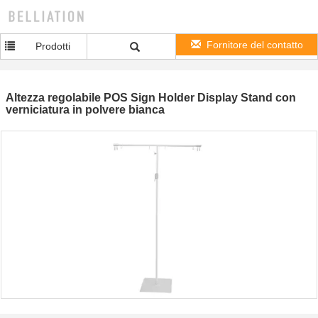
Fornitore del contatto
Prodotti
Altezza regolabile POS Sign Holder Display Stand con
verniciatura in polvere bianca