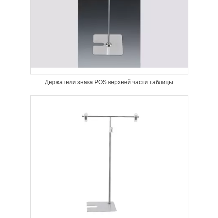
Держатели знака POS верхней части таблицы