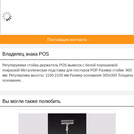
Поставщик контакта
Владелец знака POS
Регулируемая стойка-держатель POS-вывесок с белой порошковой
покраской Металлическая подставка для постеров POP Размер стойки: 900
мм. Регулировка высоты: 1100-2100 мм Размер основания 300x300 Толщина
основания...
Вы могли также полюбить