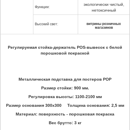
экологически чистый,
Функции:
нетоксичный
витрины розничных
Высокий свет:
магазинов
Регулируемая стойка-держатель POS-вывесок с белой
порошковой покраской
Металлическая подставка для постеров POP
Размер стойки: 900 мм.
Регулировка высоты: 1100-2100 мм
Размер основания 300x300 Толщина основания: 2,5 мм
Материал: поверхность - порошковая покраска
Вес брутто: 3 кг