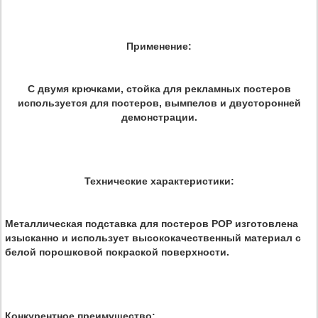
Применение:
С двумя крючками, стойка для рекламных постеров
используется для постеров, вымпелов и двусторонней
демонстрации.
Технические характеристики:
Металлическая подставка для постеров POP изготовлена
изысканно и использует высококачественный материал с
белой порошковой покраской поверхности.
Конкурентное преимущество: