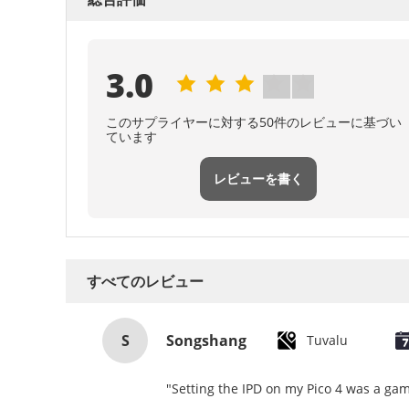
3.0
このサプライヤーに対する50件のレビューに基づい
ています
レビューを書く
すべてのレビュー
S
Songshang
Tuvalu
"Setting the IPD on my Pico 4 was a gam