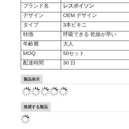
ブランド名
レスポイソン
デザイン
OEM デザイン
タイプ
3本ビキニ
特徴
呼吸できる 乾燥が早い
年齢層
大人
MOQ
50セット
配達時間
30 日
製品表示
推奨する製品