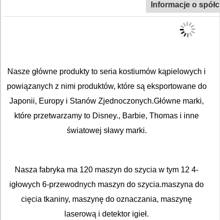
Informacje o spół
Nasze główne produkty to seria kostiumów kąpielowych i
powiązanych z nimi produktów, które są eksportowane do
Japonii, Europy i Stanów Zjednoczonych.Główne marki,
które przetwarzamy to Disney., Barbie, Thomas i inne
światowej sławy marki.
Nasza fabryka ma 120 maszyn do szycia w tym 12 4-
igłowych 6-przewodnych maszyn do szycia.maszyna do
cięcia tkaniny, maszynę do oznaczania, maszynę
laserową i detektor igieł.