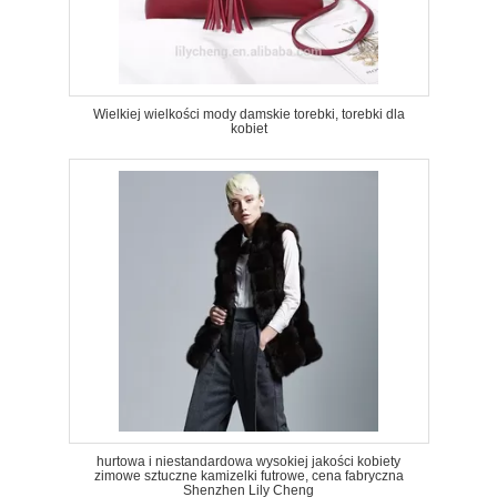
Wielkiej wielkości mody damskie torebki, torebki dla
kobiet
hurtowa i niestandardowa wysokiej jakości kobiety
zimowe sztuczne kamizelki futrowe, cena fabryczna
Shenzhen Lily Cheng