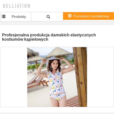
Formularz kontaktowy
Produkty
Profesjonalna produkcja damskich elastycznych
kostiumów kąpielowych