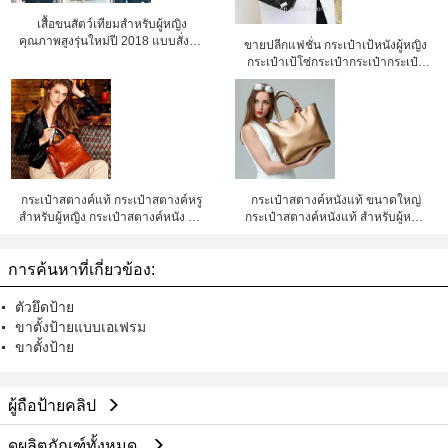
เสื้อขนสัตว์เทียมสำหรับผู้หญิง
คุณภาพสูงรุ่นใหม่ปี 2018 แบบสั่งทำ
ขายปลีกแฟชั่น กระเป๋าเป้หนังผู้หญิง
และขายส่ง
กระเป๋าเป้โซ่กระเป๋ากระเป๋ากระเป๋า
กระเป๋ากระเป๋ากระเป๋ากระเป๋ากระเป๋า
กระเป๋ากระเป๋ากระเป๋ากระเป๋ากระเป๋า
กระเป๋ากระเป๋ากระเป๋ากระเป๋ากระเป๋า
กระเป๋ากระเป๋ากระเป๋ากระเป๋ากระเป๋า
กระเป๋ากระเป๋ากระเป๋ากระเป๋ากระเป๋า
กระเป๋ากระเป๋ากระเป๋ากระเป๋ากระเป๋า
กระเป๋ากระเป๋ากระเป๋ากระเป๋ากระเป๋า
กระเป๋ากระเป๋ากระเป๋ากระเป๋ากระเป๋า
กระเป๋าสตางค์แท้ กระเป๋าสตางค์หรู
กระเป๋าสตางค์หนังแท้ ขนาดใหญ่
กระเป๋ากระเป๋ากระเป๋ากระเป๋ากระเป๋า
สําหรับผู้หญิง กระเป๋าสตางค์หนัง PU
กระเป๋าสตางค์หนังแท้ สําหรับผู้หญิง
กระเป๋ากระเป๋ากระเป๋ากระเป๋ากระเป๋า
ราคาโรงงาน เชียงใหม่
กระเป๋าสตางค์หนังราคาโรงงาน
กระเป๋ากระเป๋ากระเป๋ากระเป๋ากระเป๋า
เชียงใหม่ ลิลลี่เชง
การค้นหาที่เกี่ยวข้อง:
ตัวยึดป้าย
ขาตั้งป้ายแบบเอเฟรม
ขาตั้งป้าย
ผู้ถือป้ายคลิป
ดูผลิตภัณฑ์ทั้งหมด