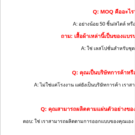
Q: MOQ คืออะไร
A: อย่างน้อย 50 ชิ้น/สไตล์ หรื
ถาม: เสื้อผ้าเหล่านี้เป็นของแบ
A: ใช่ เลสโปชั่นสําหรับชุดว
Q: คุณเป็นบริษัทการค้าหร
A: ไม่ใช่แค่โรงงาน แต่ยังเป็นบริษัทการค้า เราส
Q: คุณสามารถผลิตตามแผ่นตัวอย่างของเ
ตอบ: ใช่ เราสามารถผลิตตามการออกแบบของคุณเอง แล