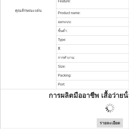
Feature:
คุณลักษณะเด่น
Product name:
ออกแบบ:
ขั้นต่ำ:
Type:
สี:
การทำงาน:
Size:
Packing:
Port:
การผลิตมืออาชีพ เสื้อว่ายน้ํ
รายละเอียด