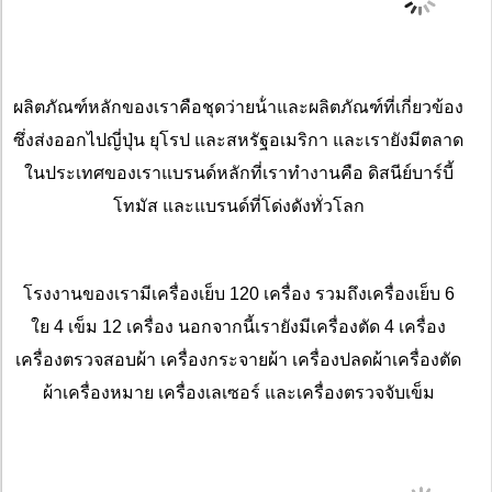
ผลิตภัณฑ์หลักของเราคือชุดว่ายน้ําและผลิตภัณฑ์ที่เกี่ยวข้อง
ซึ่งส่งออกไปญี่ปุ่น ยุโรป และสหรัฐอเมริกา และเรายังมีตลาด
ในประเทศของเราแบรนด์หลักที่เราทํางานคือ ดิสนีย์บาร์บี้
โทมัส และแบรนด์ที่โด่งดังทั่วโลก
โรงงานของเรามีเครื่องเย็บ 120 เครื่อง รวมถึงเครื่องเย็บ 6
ใย 4 เข็ม 12 เครื่อง นอกจากนี้เรายังมีเครื่องตัด 4 เครื่อง
เครื่องตรวจสอบผ้า เครื่องกระจายผ้า เครื่องปลดผ้าเครื่องตัด
ผ้าเครื่องหมาย เครื่องเลเซอร์ และเครื่องตรวจจับเข็ม