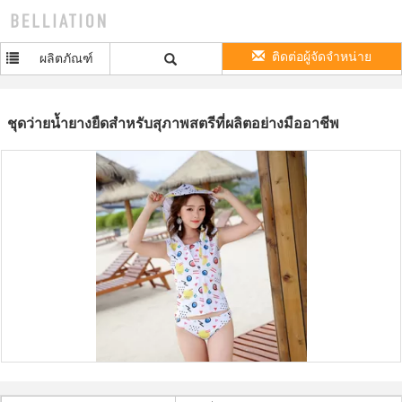
ติดต่อผู้จัดจำหน่าย
ผลิตภัณฑ์
ชุดว่ายน้ำยางยืดสำหรับสุภาพสตรีที่ผลิตอย่างมืออาชีพ