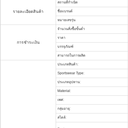
สถานที่กำเนิด
รายละเอียดสินค้า
ชื่อแบรนด์
หมายเลขรุ่น
จำนวนสั่งซื้อขั้นต่ำ
ราคา
การชำระเงิน
บรรจุภัณฑ์
สามารถในการผลิต
ประเภทสินค้า:
Sportswear Type:
ประเภทอุปทาน:
Material:
เพศ:
กลุ่มอายุ:
สไตล์: