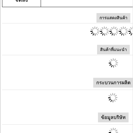
จัดส่ง
การแสดงสินค้า
สินค้าที่แนะนํา
กระบวนการผลิต
ข้อมูลบริษัท