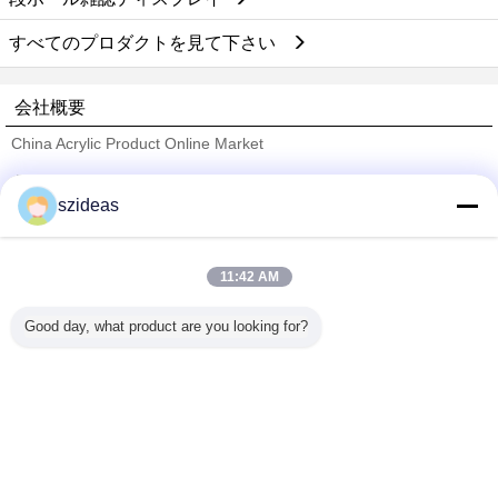
すべてのプロダクトを見て下さい
会社概要
China Acrylic Product Online Market
検証サプライヤー
szideas
Trust Seal
Verified Suplier
11:42 AM
ホーム
Good day, what product are you looking for?
すべての製品
企業情報
お問い合わせ
見積依頼