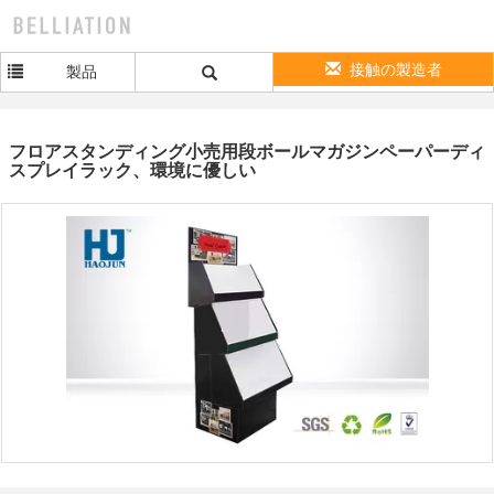
接触の製造者
製品
フロアスタンディング小売用段ボールマガジンペーパーディ
スプレイラック、環境に優しい