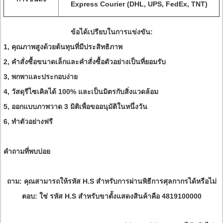
Express Courier (DHL, UPS, FedEx, TNT)
ข้อได้เปรียบในการแข่งขัน:
1, คุณภาพสูงด้วยต้นทุนที่มีประสิทธิภาพ
2, คำสั่งซื้อขนาดเล็กและคำสั่งซื้อตัวอย่างเป็นที่ยอมรับ
3, พกพาและประกอบง่าย
4, วัสดุรีไซเคิลได้ 100% และเป็นมิตรกับสิ่งแวดล้อม
5, ออกแบบภาพวาด 3 มิติเพื่อขออนุมัติในหนึ่งวัน
6, ทำตัวอย่างฟรี
คำถามที่พบบ่อย
ถาม: คุณสามารถให้รหัส H.S สำหรับการผ่านพิธีการศุลกากรได้หรือไม่
ตอบ: ใช่ รหัส H.S สำหรับขาตั้งแสดงสินค้าคือ 4819100000