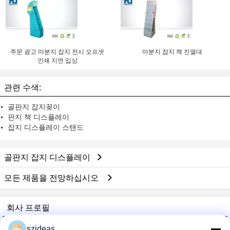
주문 광고 마분지 잡지 전시 오프셋
마분지 잡지 책 진열대
인쇄 지면 입상
관련 수색:
골판지 잡지꽂이
판지 책 디스플레이
잡지 디스플레이 스탠드
골판지 잡지 디스플레이
모든 제품을 전망하십시오
회사 프로필
China Acrylic Product Online Market
szideas