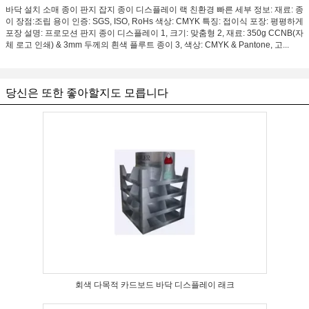
바닥 설치 소매 종이 판지 잡지 종이 디스플레이 랙 친환경 빠른 세부 정보: 재료: 종
이 장점:조립 용이 인증: SGS, ISO, RoHs 색상: CMYK 특징: 접이식 포장: 평평하게
포장 설명: 프로모션 판지 종이 디스플레이 1, 크기: 맞춤형 2, 재료: 350g CCNB(자
체 로고 인쇄) & 3mm 두께의 흰색 플루트 종이 3, 색상: CMYK & Pantone, 고...
당신은 또한 좋아할지도 모릅니다
회색 다목적 카드보드 바닥 디스플레이 래크