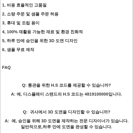
1, 비용 효율적인 고품질
2, 소량 주문 및 샘플 주문 허용
3, 휴대 및 조립 용이
4, 100% 재활용 가능한 재료 및 환경 친화적
5, 하루 만에 승인을 위한 3D 도면 디자인
6, 샘플 무료 제작
FAQ
Q: 통관을 위한 H.S 코드를 제공할 수 있습니까?
A: 예, 디스플레이 스탠드의 H.S 코드는 4819100000입니다.
Q: 귀사에서 3D 도면을 디자인할 수 있습니까?
A: 예, 승인을 위해 3D 도면을 제작하는 전문 디자이너가 있습니다.
일반적으로,
하루 만에 도면을 완성할 수 있습니다.