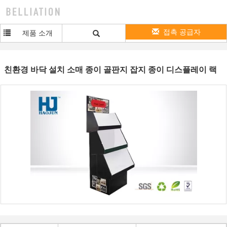
접촉 공급자
제품 소개
친환경 바닥 설치 소매 종이 골판지 잡지 종이 디스플레이 랙