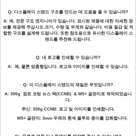
Q: 디스플레이 스탠드 구조를 만드는 데 도움을 줄 수 있습니까?
A: 예. 전문 구조 엔지니어가 있습니다. 표시된 제품에 대한 자세한 정
보를 제공해 주십시오.
크기, 수량 및 무게와 같습니다. 비용 절감 및 적
합한 구조를 설계해 드립니다. 또한 참조용으로 유사한 디스플레이 스
탠드를 추천해 드립니다.
Q: 내 로고를 인쇄할 수 있습니까?
A: 예, 물론 맞춤형입니다. 로고와 이미지를 인쇄할 수 있습니다.
Q: 이 디스플레이 스탠드의 재질은 무엇입니까?
A: 350g 점토 코팅 뉴스 백(CCNB) & W5+ 골판지로 제작되었습니
다.
추신: 350g CCNB: 로고 및 이미지를 인쇄합니다.
W5+ 골판지: 3mm 두께의 흰색 플루트 종이를 강화합니다.