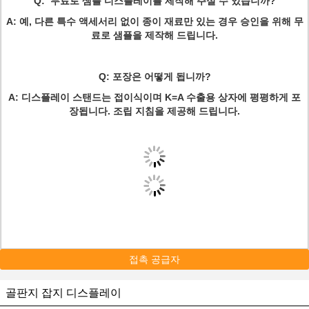
Q: 무료로 샘플 디스플레이를 제작해 주실 수 있습니까?
A: 예, 다른 특수 액세서리 없이 종이 재료만 있는 경우 승인을 위해 무
료로 샘플을 제작해 드립니다.
Q: 포장은 어떻게 됩니까?
A: 디스플레이 스탠드는 접이식이며 K=A 수출용 상자에 평평하게 포
장됩니다. 조립 지침을 제공해 드립니다.
접촉 공급자
골판지 잡지 디스플레이