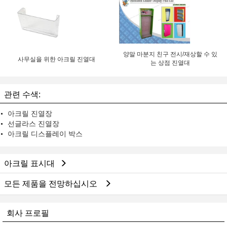
양말 마분지 친구 전시/재상할 수 있
사무실을 위한 아크릴 진열대
는 상점 진열대
관련 수색:
아크릴 진열장
선글라스 진열장
아크릴 디스플레이 박스
아크릴 표시대
모든 제품을 전망하십시오
회사 프로필