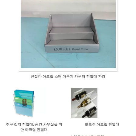
친절한 아크릴 소매 마분지 카운터 진열대 환경
주문 잡지 진열대, 공간 사무실을 위
포도주 아크릴 진열대
한 아크릴 진열대