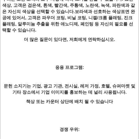
색상, 고객은 검은색, 흰색, 빨간색, 주황색, 노란색, 녹색, 파란색과 같
은 자신의 색상을 선택할 수 있습니다.보라색과 선호하는 색상표면 완
공에 있어서, 고객은 파우더 코팅, 비닐 코팅, 니켈/크롬 플래팅, 진크
플래팅, 알루미늄 추출을 위한 애노디제, 페인팅 등 자신의 필요를 선
택할 수 있습니다.
더 많은 질문이 있다면, 저희에게 연락하십시오.
응용 프로그램:
문헌 소지기는 기업, 광고 기관, 전시실, 레저 가정, 호텔, 슈퍼마켓 및
기타 장소에서 기업 이미지를 홍보하는 데 널리 사용됩니다.
책상 또는 카운터 상단에 배치 될 수 있습니다
경쟁 우위: