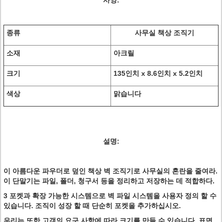
사양:
종류
사무실 책상 조직기
소재
아크릴
크기
135인치 x 8.6인치 x 5.2인치
색상
맑습니다
설명:
이 아름다운 파우더로 덮인 책상 벽 조직기로 사무실의 혼란을 줄여라.
이 단말기는 파일, 폴더, 청구서 등을 정리하고 저장하는 데 적합하다.
3 포켓과 확장 가능한 시스템으로 벽 파일 시스템을 사용자 정의 할 수
있습니다. 조직이 성장 할 때 단순히 포켓을 추가하십시오.
우리는 또한 고객의 요구 사항에 따라 크기를 만들 수 있습니다. 표면