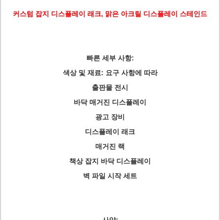
커스텀 잡지 디스플레이 래크, 맑은 아크릴 디스플레이 스테인드
빠른 세부 사항:
색상 및 재료: 요구 사항에 따라
출판물 전시
바닥 매거진 디스플레이
광고 장비
디스플레이 래크
매거진 랙
책상 잡지 바닥 디스플레이
벽 파일 시작 세트