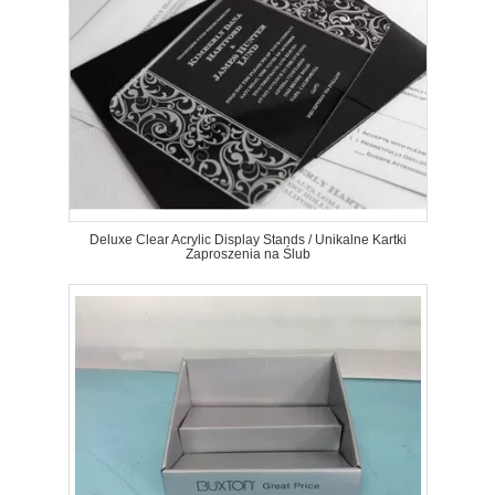
Deluxe Clear Acrylic Display Stands / Unikalne Kartki
Zaproszenia na Ślub