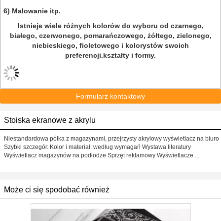
6) Malowanie itp.
Istnieje wiele różnych kolorów do wyboru od czarnego,
białego, czerwonego, pomarańczowego, żółtego, zielonego,
niebieskiego, fioletowego i kolorystów swoich
preferencji.kształty i formy.
Formularz kontaktowy
Stoiska ekranowe z akrylu
Niestandardowa półka z magazynami, przejrzysty akrylowy wyświetlacz na biuro
Szybki szczegół: Kolor i materiał: według wymagań Wystawa literatury
Wyświetlacz magazynów na podłodze Sprzęt reklamowy Wyświetlacze ...
Może ci się spodobać również