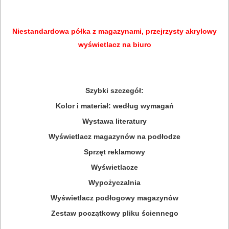
Niestandardowa półka z magazynami, przejrzysty akrylowy
wyświetlacz na biuro
Szybki szczegół:
Kolor i materiał: według wymagań
Wystawa literatury
Wyświetlacz magazynów na podłodze
Sprzęt reklamowy
Wyświetlacze
Wypożyczalnia
Wyświetlacz podłogowy magazynów
Zestaw początkowy pliku ściennego