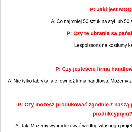
P: Jaki jest MO
A: Co najmniej 50 sztuk na styl lub 50
P: Czy te ubrania są pańs
Lespoissons na kostiumy k
P: Czy jesteście firmą handlo
A: Nie tylko fabryka, ale również firma handlowa. Możemy
P: Czy możesz produkować zgodnie z naszą 
produkcyjnym
A: Tak. Możemy wyprodukować według własnego projekt