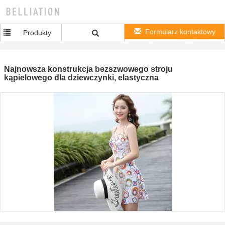
Formularz kontaktowy
Produkty
Najnowsza konstrukcja bezszwowego stroju
kąpielowego dla dziewczynki, elastyczna