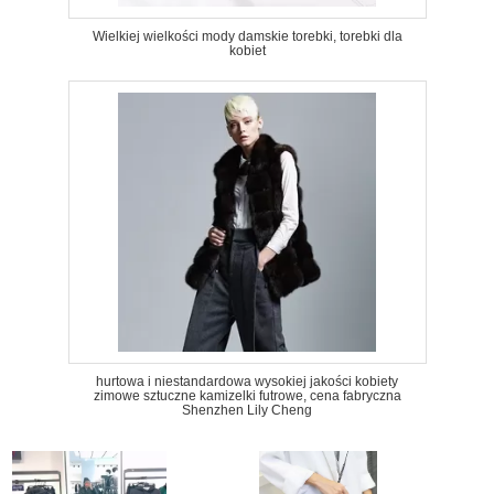
Wielkiej wielkości mody damskie torebki, torebki dla
kobiet
hurtowa i niestandardowa wysokiej jakości kobiety
zimowe sztuczne kamizelki futrowe, cena fabryczna
Shenzhen Lily Cheng