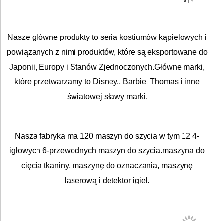
Nasze główne produkty to seria kostiumów kąpielowych i
powiązanych z nimi produktów, które są eksportowane do
Japonii, Europy i Stanów Zjednoczonych.Główne marki,
które przetwarzamy to Disney., Barbie, Thomas i inne
światowej sławy marki.
Nasza fabryka ma 120 maszyn do szycia w tym 12 4-
igłowych 6-przewodnych maszyn do szycia.maszyna do
cięcia tkaniny, maszynę do oznaczania, maszynę
laserową i detektor igieł.