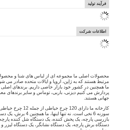
فرآیند تولید
اطلاعات شرکت
محصولات اصلی ما مجموعه ای از لباس های شنا و محصول
مرتبط هستند که به ژاپن، اروپا و ایالات متحده صادر می شون
ما همچنین در کشور خود بازار خاصی داریم. برندهای اصلی 
پردازش می کنیم دیزنی، باربی، توماس و سایر برندهای م
جهانی هستند.
سوزنه 6 نخی است. نه تنها اینها، ما همچنین 4 ب
بازرسی پارچه، یک پخش کننده، یک دستگاه شل کننده پارچه
دستگاه برش پارچه، یک دستگاه نشانگر، یک دستگاه لیزر و 