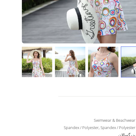
Swimwear & Beachwear
Spandex / Polyester, Spandex / Polyester
بزرگسالان