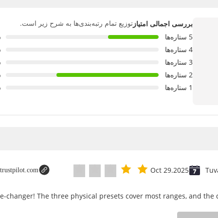
توزیع تمام رتبه‌بندی‌ها به شرح زیر است.
بررسی اجمالی امتیاز
5 ستاره‌ها
%
4 ستاره‌ها
%
3 ستاره‌ها
%
2 ستاره‌ها
%
1 ستاره‌ها
%
Oct 29.2025
Tuv
trustpilot.com