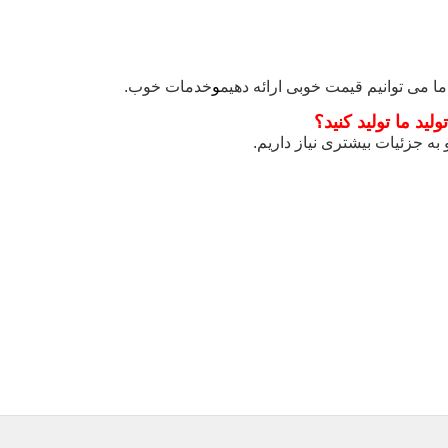
ما می توانیم قیمت خوبی ارائه دهیم
و
خدمات خوب.
ید ما تولید کنید؟
و به جزئیات بیشتری نیاز داریم.