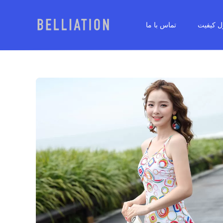
ل کیفیت
تماس با ما