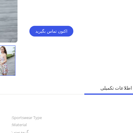
اکنون تماس بگیرید
اطلاعات تکمیلی
Sportswear Type:
Material:
گروه سنی: