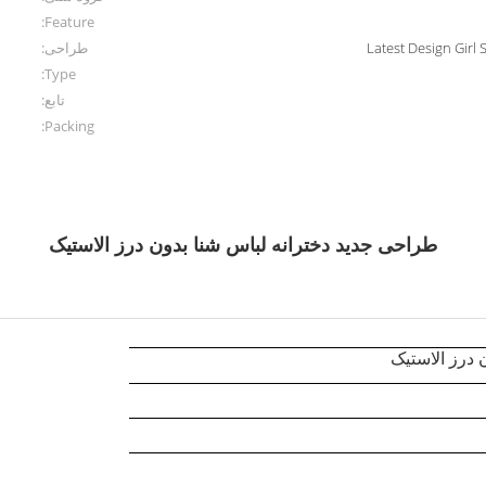
Feature:
Latest Design Girl
طراحی:
Type:
تابع:
Packing:
طراحی جدید دخترانه لباس شنا بدون درز الاستیک
 درز الاستیک