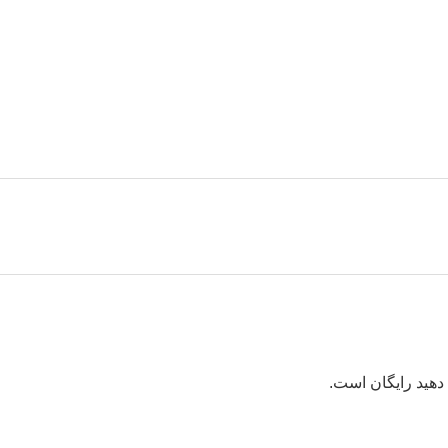
ش دهید رایگان است.