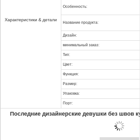
Особенность:
Характеристики & детали
Название продукта:
Дизайн:
минимальный заказ:
Тип:
Цвет:
Функция:
Размер:
Упаковка:
Порт:
Последние дизайнерские девушки без швов 