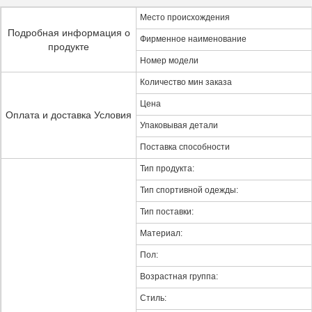
Место происхождения
Подробная информация о
Фирменное наименование
продукте
Номер модели
Количество мин заказа
Цена
Оплата и доставка Условия
Упаковывая детали
Поставка способности
Тип продукта:
Тип спортивной одежды:
Тип поставки:
Материал:
Пол:
Возрастная группа:
Стиль: