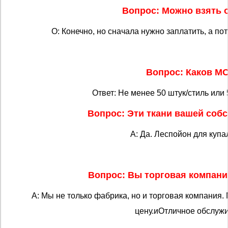
Вопрос: Можно взять 
О: Конечно, но сначала нужно заплатить, а пот
Вопрос: Каков M
Ответ: Не менее 50 штук/стиль или 
Вопрос: Эти ткани вашей соб
А: Да. Леспойон для купа
Вопрос: Вы торговая компани
A: Мы не только фабрика, но и торговая компания
цену.
и
Отличное обслужи