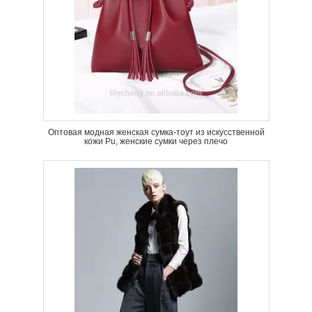
Оптовая модная женская сумка-тоут из искусственной
кожи Pu, женские сумки через плечо