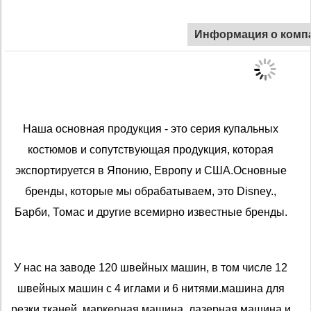
Информация о комп
Наша основная продукция - это серия купальных
костюмов и сопутствующая продукция, которая
экспортируется в Японию, Европу и США.Основные
бренды, которые мы обрабатываем, это Disney.,
Барби, Томас и другие всемирно известные бренды.
У нас на заводе 120 швейных машин, в том числе 12
швейных машин с 4 иглами и 6 нитями.машина для
резки тканей, маркерная машина, лазерная машина и