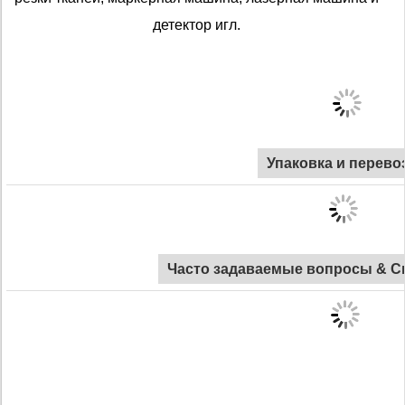
детектор игл.
Упаковка и перево
Часто задаваемые вопросы & С