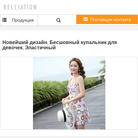
Поставщик контакта
Продукция
Новейший дизайн. Бесшовный купальник для
девочек. Эластичный