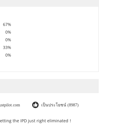
67%
0%
0%
33%
0%
rustpilot.com
เป็นประโยชน์ (8987)
Getting the IPD just right eliminated！