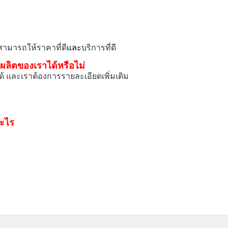
าสามารถให้ราคาที่ดี
และ
บริการที่ดี
ผลิตของเราได้หรือไม่
และเราต้องการรายละเอียดเพิ่มเติม
อะไร