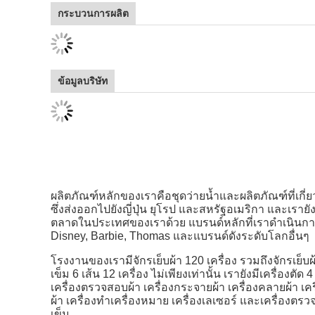
กระบวนการผลิต
ข้อมูลบริษัท
ผลิตภัณฑ์หลักของเราคือชุดว่ายน้ำและผลิตภัณฑ์ที่เกี่ย
ซึ่งส่งออกไปยังญี่ปุ่น ยุโรป และสหรัฐอเมริกา และเรายัง
ตลาดในประเทศของเราด้วย แบรนด์หลักที่เราดำเนินกา
Disney, Barbie, Thomas และแบรนด์ดังระดับโลกอื่นๆ
โรงงานของเรามีจักรเย็บผ้า 120 เครื่อง รวมถึงจักรเย็บผ
เข็ม 6 เส้น 12 เครื่อง ไม่เพียงเท่านั้น เรายังมีเครื่องตัด 4
เครื่องตรวจสอบผ้า เครื่องกระจายผ้า เครื่องคลายผ้า เคร
ผ้า เครื่องทำเครื่องหมาย เครื่องเลเซอร์ และเครื่องตรว
เข็ม