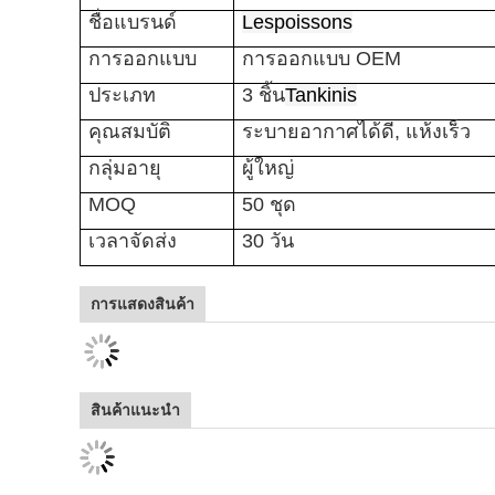
ชื่อแบรนด์
Lespoissons
การออกแบบ
การออกแบบ OEM
ประเภท
3 ชิ้น
Tankinis
คุณสมบัติ
ระบายอากาศได้ดี, แห้งเร็ว
กลุ่มอายุ
ผู้ใหญ่
MOQ
50 ชุด
เวลาจัดส่ง
30 วัน
การแสดงสินค้า
สินค้าแนะนำ