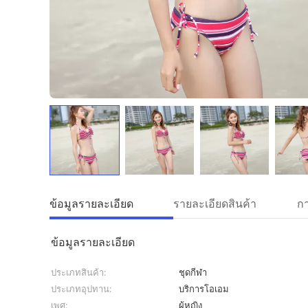
ข้อมูลรายละเอียด
รายละเอียดสินค้า
ข้อมูลรายละเอียด
ประเภทสินค้า:
ชุดกีฬา
ประเภทอุปทาน:
บริการโอเอม
เพศ:
ผู้หญิง