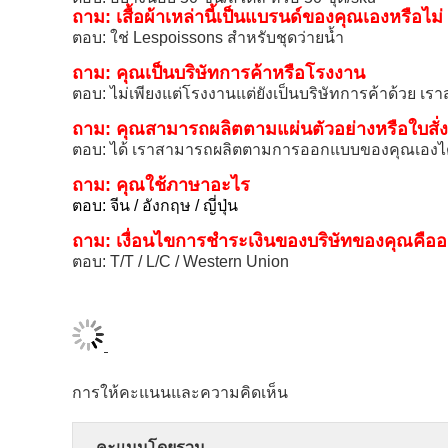
ถาม: เสื้อผ้าเหล่านี้เป็นแบรนด์ของคุณเองหรือไม่
ตอบ: ใช่ Lespoissons สำหรับชุดว่ายน้ำ
ถาม: คุณเป็นบริษัทการค้าหรือโรงงาน
ตอบ: ไม่เพียงแต่โรงงานแต่ยังเป็นบริษัทการค้าด้วย เร
ถาม: คุณสามารถผลิตตามแผ่นตัวอย่างหรือใบสั่ง
ตอบ: ได้ เราสามารถผลิตตามการออกแบบของคุณเองได้ 
ถาม: คุณใช้ภาษาอะไร
ตอบ: จีน / อังกฤษ / ญี่ปุ่น
ถาม: เงื่อนไขการชำระเงินของบริษัทของคุณคือ
ตอบ: T/T / L/C / Western Union
การให้คะแนนและความคิดเห็น
คะแนนโดยรวม