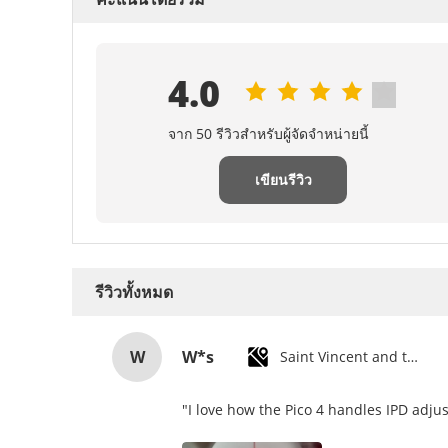
4.0
จาก 50 รีวิวสําหรับผู้จัดจําหน่ายนี้
เขียนรีวิว
รีวิวทั้งหมด
W
W*s
Saint Vincent and the Grenadines
"I love how the Pico 4 handles IPD adjus