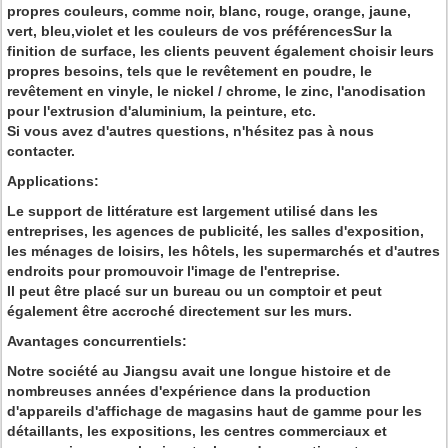
propres couleurs, comme noir, blanc, rouge, orange, jaune,
vert, bleu,violet et les couleurs de vos préférencesSur la
finition de surface, les clients peuvent également choisir leurs
propres besoins, tels que le revêtement en poudre, le
revêtement en vinyle, le nickel / chrome, le zinc, l'anodisation
pour l'extrusion d'aluminium, la peinture, etc.
Si vous avez d'autres questions, n'hésitez pas à nous
contacter.
Applications:
Le support de littérature est largement utilisé dans les
entreprises, les agences de publicité, les salles d'exposition,
les ménages de loisirs, les hôtels, les supermarchés et d'autres
endroits pour promouvoir l'image de l'entreprise.
Il peut être placé sur un bureau ou un comptoir et peut
également être accroché directement sur les murs.
Avantages concurrentiels:
Notre société au Jiangsu avait une longue histoire et de
nombreuses années d'expérience dans la production
d'appareils d'affichage de magasins haut de gamme pour les
détaillants, les expositions, les centres commerciaux et