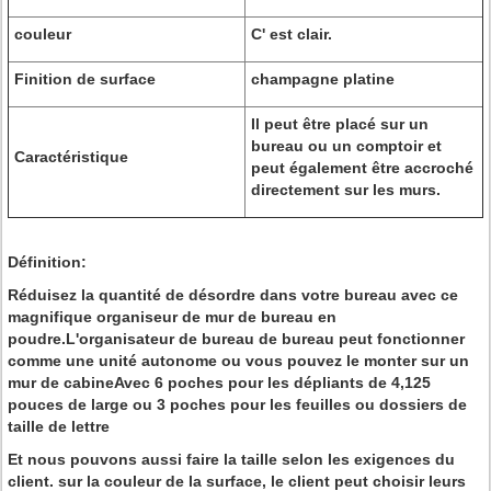
couleur
C' est clair.
Finition de surface
champagne platine
Il peut être placé sur un
bureau ou un comptoir et
Caractéristique
peut également être accroché
directement sur les murs.
Définition:
Réduisez la quantité de désordre dans votre bureau avec ce
magnifique organiseur de mur de bureau en
poudre.L'organisateur de bureau de bureau peut fonctionner
comme une unité autonome ou vous pouvez le monter sur un
mur de cabineAvec 6 poches pour les dépliants de 4,125
pouces de large ou 3 poches pour les feuilles ou dossiers de
taille de lettre
Et nous pouvons aussi faire la taille selon les exigences du
client. sur la couleur de la surface, le client peut choisir leurs