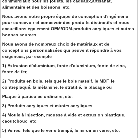
commerciaux pour les jouets, les cadeaux,artisanat,
alimentaire et des boissons, etc.
Nous avons notre propre équipe de conception d'ingénierie
pour concevoir et concevoir des produits distinctifs et nous
accueillons également OEM/ODM.produits acryliques et autres
bonnes sources.
Nous avons de nombreux choix de matériaux et de
conceptions personnalisées qui peuvent répondre à vos
exigences, par exemple
1) Extrusion d'aluminium, fonte d'aluminium, fonte de zinc,
fonte de fer,
2) Produits en bois, tels que le bois massif, le MDF, le
contreplaqué, la mélamine, le stratifié, le placage ou
Plaque à particules ordinaire, etc.
3) Produits acryliques et miroirs acryliques,
4) Moule à injection, mousse à vide et extrusion plastique,
caoutchouc, etc.
5) Verres, tels que le verre trempé, le miroir en verre, etc.