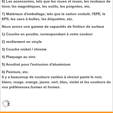
6) Les accessoires, tels que les roues et roues, les rouleaux de
tiroir, les magnétiques, les outils, les poignées, etc.
7) Matériaux d'emballage, tels que le carton ondulé, l'EPE, le
EPS, les sacs à bulles, les étiquettes, etc.
Nous avons une gamme de capacités de finition de surface
1) Couche en poudre, correspondant à votre couleur
2) revêtement en vinyle
3) Couche nickel / chrome
4) Plaquage au zinc
5) Anodisé pour l'extrusion d'aluminium
6) Peinture, etc.
Il y a beaucoup de couleurs variées à choisir parmi le noir,
blanc, rouge, orange, jaune, vert, bleu, violet et les couleurs de
vos préférences.formes et formes.