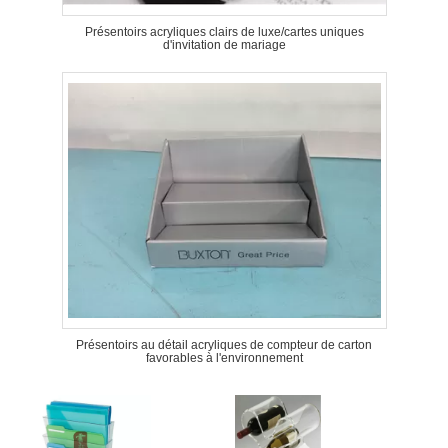
Présentoirs acryliques clairs de luxe/cartes uniques
d'invitation de mariage
Présentoirs au détail acryliques de compteur de carton
favorables à l'environnement