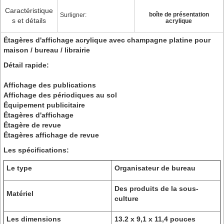
Caractéristique
boîte de présentation
Surligner:
s et détails
acrylique
Étagères d'affichage acrylique avec champagne platine pour
maison / bureau / librairie
Détail rapide:
Affichage des publications
Affichage des périodiques au sol
Équipement publicitaire
Étagères d'affichage
Étagère de revue
Étagères affichage de revue
Les spécifications:
Le type
Organisateur de bureau
Des produits de la sous-
Matériel
culture
Les dimensions
13.2 x 9,1 x 11,4 pouces