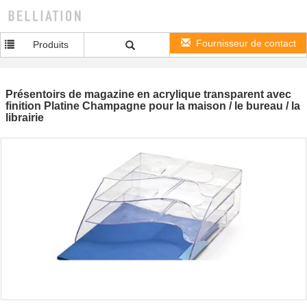
Fournisseur de contact
Produits
Présentoirs de magazine en acrylique transparent avec
finition Platine Champagne pour la maison / le bureau / la
librairie