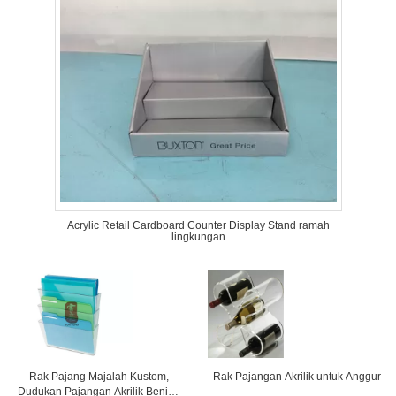
Acrylic Retail Cardboard Counter Display Stand ramah
lingkungan
Rak Pajang Majalah Kustom,
Rak Pajangan Akrilik untuk Anggur
Dudukan Pajangan Akrilik Bening