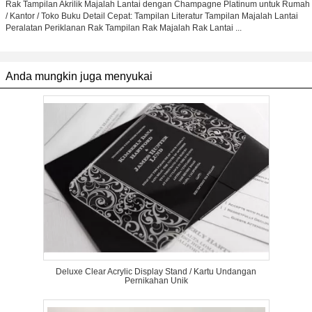
Rak Tampilan Akrilik Majalah Lantai dengan Champagne Platinum untuk Rumah
/ Kantor / Toko Buku Detail Cepat: Tampilan Literatur Tampilan Majalah Lantai
Peralatan Periklanan Rak Tampilan Rak Majalah Rak Lantai ...
Anda mungkin juga menyukai
Deluxe Clear Acrylic Display Stand / Kartu Undangan
Pernikahan Unik