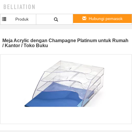
Hubungi pemasok
Produk
Meja Acrylic dengan Champagne Platinum untuk Rumah
/ Kantor / Toko Buku