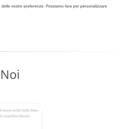
ori delle vostre preferenze. Possiamo fare per personalizzare
 Noi