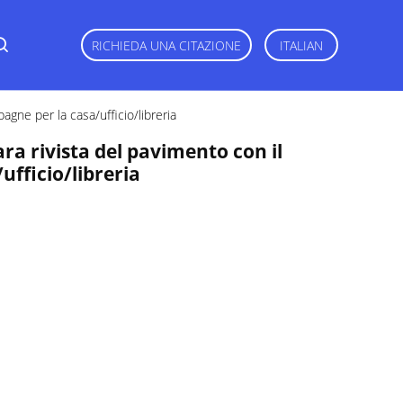
RICHIEDA UNA CITAZIONE
ITALIAN
pagne per la casa/ufficio/libreria
ara rivista del pavimento con il
ufficio/libreria