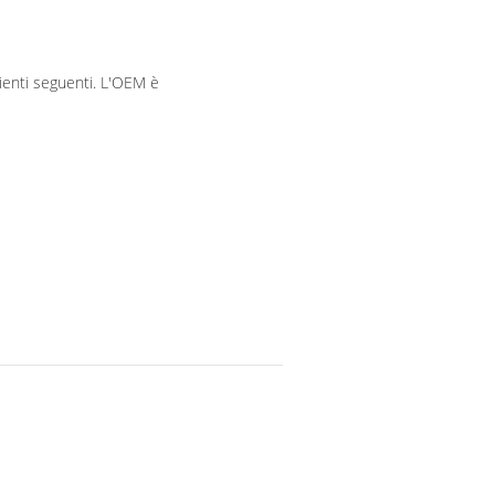
clienti seguenti. L'OEM è