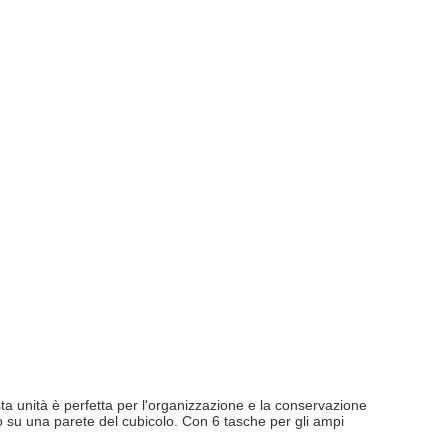
sta unità è perfetta per l'organizzazione e la conservazione
lo su una parete del cubicolo. Con 6 tasche per gli ampi