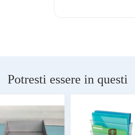
Potresti essere in questi