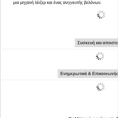
μια μηχανή λέιζερ και ένας ανιχνευτής βελόνων.
Συσκευή και αποστ
Ενημερωτικά & Επικοινωνήσ