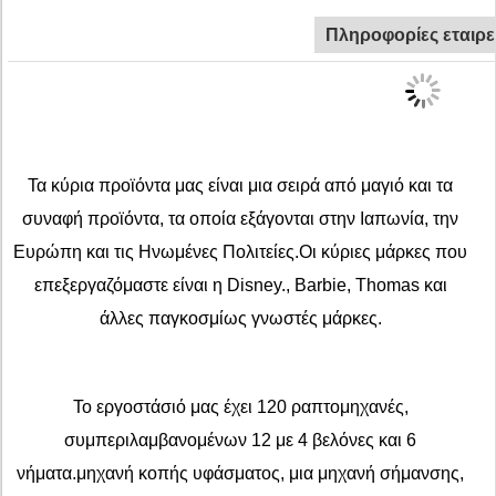
Πληροφορίες εταιρε
Τα κύρια προϊόντα μας είναι μια σειρά από μαγιό και τα
συναφή προϊόντα, τα οποία εξάγονται στην Ιαπωνία, την
Ευρώπη και τις Ηνωμένες Πολιτείες.Οι κύριες μάρκες που
επεξεργαζόμαστε είναι η Disney., Barbie, Thomas και
άλλες παγκοσμίως γνωστές μάρκες.
Το εργοστάσιό μας έχει 120 ραπτομηχανές,
συμπεριλαμβανομένων 12 με 4 βελόνες και 6
νήματα.μηχανή κοπής υφάσματος, μια μηχανή σήμανσης,