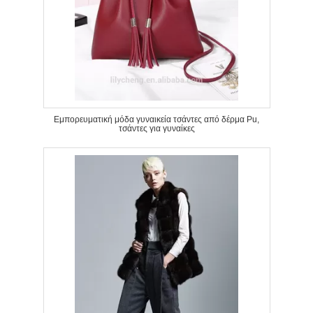
Εμπορευματική μόδα γυναικεία τσάντες από δέρμα Pu,
τσάντες για γυναίκες