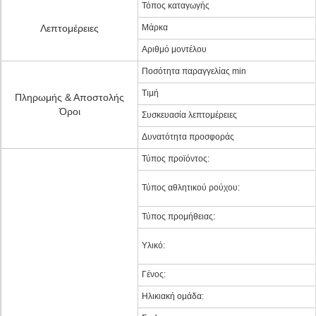
Τόπος καταγωγής
Λεπτομέρειες
Μάρκα
Αριθμό μοντέλου
Ποσότητα παραγγελίας min
Τιμή
Πληρωμής & Αποστολής
Όροι
Συσκευασία λεπτομέρειες
Δυνατότητα προσφοράς
Τύπος προϊόντος:
Τύπος αθλητικού ρούχου:
Τύπος προμήθειας:
Υλικό:
Γένος:
Ηλικιακή ομάδα: