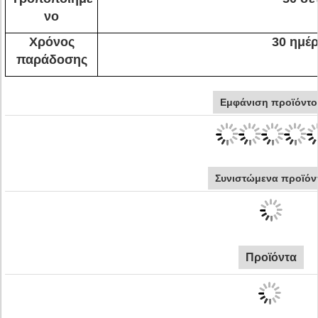
νο
Χρόνος
30 ημέρ
παράδοσης
Εμφάνιση προϊόντο
Συνιστώμενα προϊόν
Προϊόντα