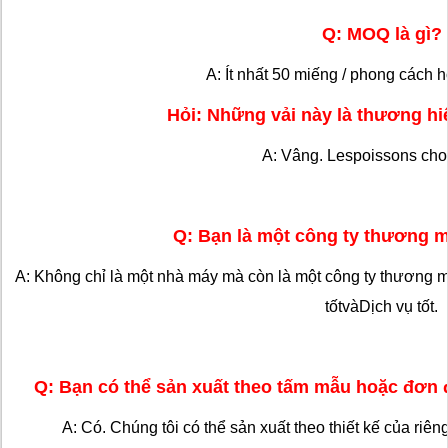
Q: MOQ là gì?
A: Ít nhất 50 miếng / phong cách h
Hỏi: Những vải này là thương hi
A: Vâng. Lespoissons cho
Q: Bạn là một công ty thương 
A: Không chỉ là một nhà máy mà còn là một công ty thương m
tốt
và
Dịch vụ tốt.
Q: Bạn có thể sản xuất theo tấm mẫu hoặc đơn 
A: Có. Chúng tôi có thể sản xuất theo thiết kế của riêng