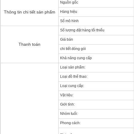
Nguồn gốc
Thông tin chi tiết sản phẩm
Hàng hiệu
Số mô hình
Số lượng đặt hàng tối thiểu
Giá bán
Thanh toán
chi tiết đóng gói
Khả năng cung cấp
Loại sản phẩm:
Loại đồ thể thao:
Loại cung cấp:
Vật liệu:
Giới tính:
Nhóm tuổi:
Phong cách: