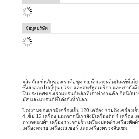
ข้อมูลบริษัท
ผลิตภัณฑ์หลักของเราคือชุดว่ายน้ําและผลิตภัณฑ์ที่เกี่ย
ซึ่งส่งออกไปญี่ปุ่น ยุโรป และสหรัฐอเมริกา และเรายังม
ในประเทศของเราแบรนด์หลักที่เราทํางานคือ ดิสนีย์บาร์
มัส และแบรนด์ที่โด่งดังทั่วโลก
โรงงานของเรามีเครื่องเย็บ 120 เครื่อง รวมถึงเครื่องเย็
4 เข็ม 12 เครื่อง นอกจากนี้เรายังมีเครื่องตัด 4 เครื่อง เค
ตรวจสอบผ้า เครื่องกระจายผ้า เครื่องปลดผ้าเครื่องตัดผ้
เครื่องหมาย เครื่องเลเซอร์ และเครื่องตรวจจับเข็ม