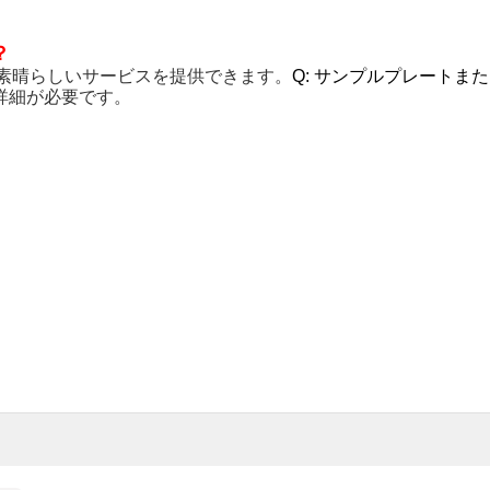
？
と素晴らしいサービスを提供できます。
Q: サンプルプレート
詳細が必要です。