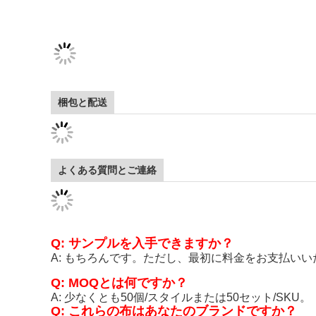
梱包と配送
よくある質問とご連絡
Q: サンプルを入手できますか？
A: もちろんです。ただし、最初に料金をお支払い
Q: MOQとは何ですか？
A: 少なくとも50個/スタイルまたは50セット/SKU。
Q: これらの布はあなたのブランドですか？