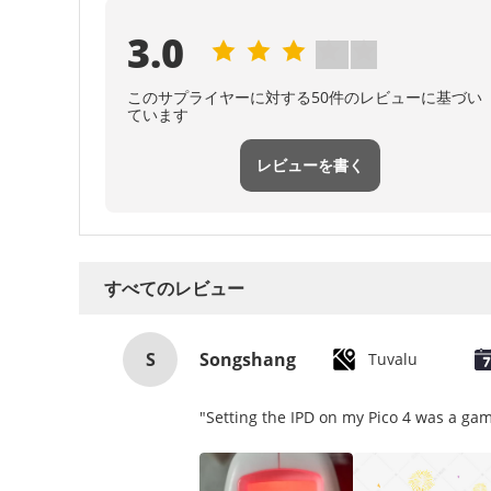
3.0
このサプライヤーに対する50件のレビューに基づい
ています
レビューを書く
すべてのレビュー
S
Songshang
Tuvalu
"Setting the IPD on my Pico 4 was a gam