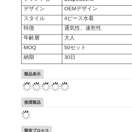
デザイン
OEMデザイン
スタイル
4ピース水着
特徴
通気性、速乾性
年齢層
大人
MOQ
50セット
納期
30日
製品表示
推奨製品
製造プロセス