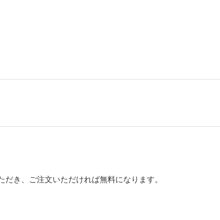
いただき、ご注文いただければ無料になります。