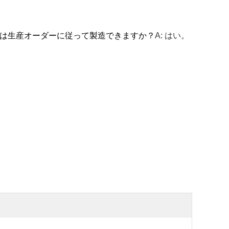
または生産オーダーに従って製造できますか？
A: はい。