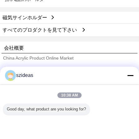
磁気サインホルダー
すべてのプロダクトを見て下さい
会社概要
China Acrylic Product Online Market
検証サプライヤー
szideas
Trust Seal
Verified Suplier
10:38 AM
ホーム
Good day, what product are you looking for?
すべての製品
企業情報
お問い合わせ