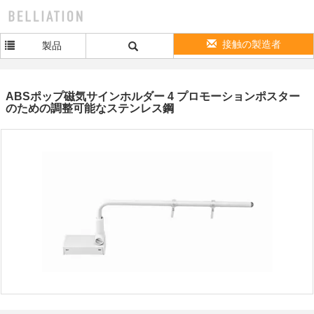
接触の製造者
製品
ABSポップ磁気サインホルダー 4 プロモーションポスター
のための調整可能なステンレス鋼