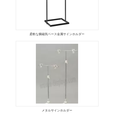
柔軟な腕磁気ベース金属サインホルダー
メタルサインホルダー