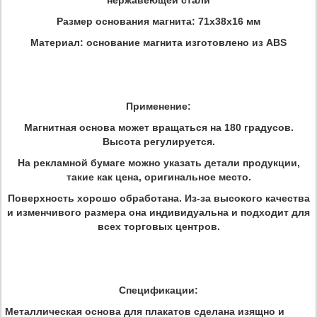
нержавеющей стали
Размер основания магнита: 71x38x16 мм
Материал: основание магнита изготовлено из ABS
Применение:
Магнитная основа может вращаться на 180 градусов.
Высота регулируется.
На рекламной бумаге можно указать детали продукции,
такие как цена, оригинальное место.
Поверхность хорошо обработана. Из-за высокого качества
и изменчивого размера она индивидуальна и подходит для
всех торговых центров.
Спецификации:
Металлическая основа для плакатов сделана изящно и