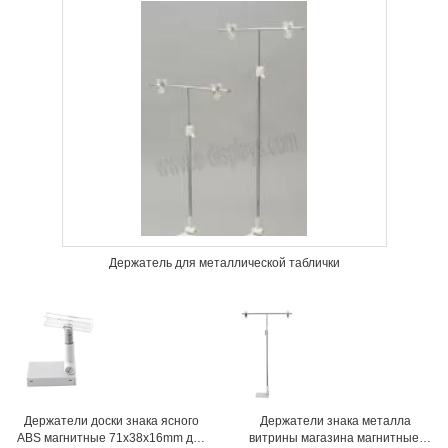
Держатель для металлической таблички
Держатели доски знака ясного
Держатели знака металла
ABS магнитные 71x38x16mm для
витрины магазина магнитные,