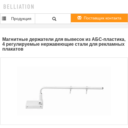
Поставщик контакта
Продукция
Магнитные держатели для вывесок из АБС-пластика,
4 регулируемые нержавеющие стали для рекламных
плакатов