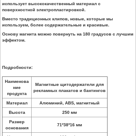
использует высококачественный материал с
поверхностной электропластировкой.
Вместо традиционных клипов, новые, которые мы
используем, более содержательные и красивые.
Основу магнита можно повернуть на 180 градусов с лучшим
эффектом.
Подробности:
Наименова
Магнитные щитодержатели для
ние
рекламных плакатов и бантингов
продукта
Материал
Алюминий, ABS, магнитный
Высота
250 мм
Размер
71*38*16 мм
основания