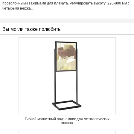
проволочными зажимами для плаката. Регулировать высоту: 220-800 мм с
четырьмя нержа...
Вы могли также полюбить
Гибкий магнитный подъемник для металлических
знаков