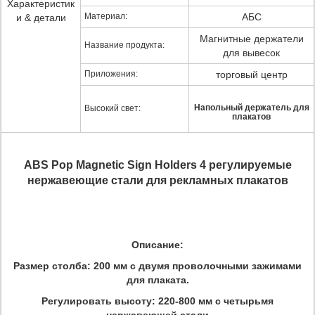
Характеристик
Материал:
АБС
и & детали
Магнитные держатели
Название продукта:
для вывесок
Приложения:
торговый центр
Напольный держатель для
Высокий свет:
плакатов
ABS Pop Magnetic Sign Holders 4 регулируемые
нержавеющие стали для рекламных плакатов
Описание:
Размер столба: 200 мм с двумя проволочными зажимами
для плаката.
Регулировать высоту: 220-800 мм с четырьмя