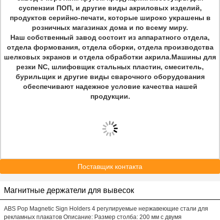
суспензии ПОП, и другие виды акриловых изделий,
продуктов серийно-печати, которые широко украшены в
розничных магазинах дома и по всему миру.
Наш собственный завод состоит из аппаратного отдела,
отдела формования, отдела сборки, отдела производства
шелковых экранов и отдела обработки акрила.Машины для
резки NC, шлифовщик стальных пластин, смеситель,
бурильщик и другие виды сварочного оборудования
обеспечивают надежное условие качества нашей
продукции.
Поставщик контакта
Магнитные держатели для вывесок
ABS Pop Magnetic Sign Holders 4 регулируемые нержавеющие стали для
рекламных плакатов Описание: Размер столба: 200 мм с двумя