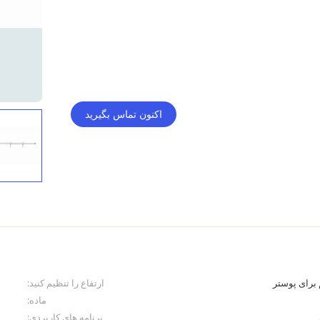
اکنون تماس بگیرید
ارتفاع را تنظیم کنید:
ماده:
برنامه های کاربردی: