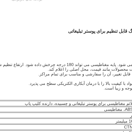
 می شود.
پایه مغناطیسی می تواند 180 درجه چرخش داده شود.
ارتفاع تنظیم 
ات محصولات مانند قیمت، محل اصلی را اعلام کند.
ن قابل تغییر، آن را سفارشی و مناسب برای تمام مراکز.
 با کیفیت بالا را با درمان آبکاری الکتریکی سطح می پذیرد.
وجه و زیبا است.
ائم مغناطیسی برای پوستر تبلیغاتی و چسبیده، دارنده کلیپ پاپ