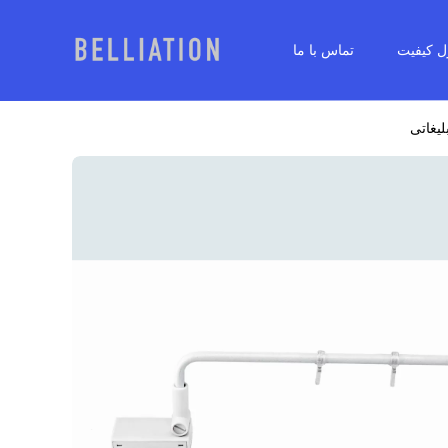
ل کیفیت
تماس با ما