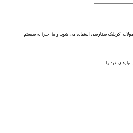
لات اکریلیک سفارشی استفاده می شود.
و ما اخیرا به
سیستم
یازهای خود را.