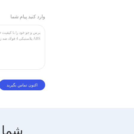
وارد کنید پیام شما
شما 