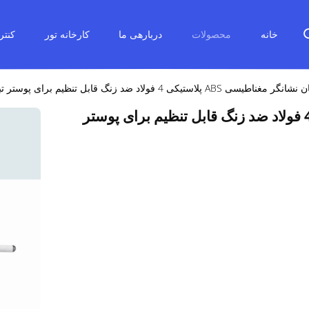
خانه
محصولات
دربارهی ما
کارخانه تور
کنتر
اطیسی ABS پلاستیکی 4 فولاد ضد زنگ قابل تنظیم برای پوستر تبلیغاتی
دارندگان نشانگر مغناطیسی ABS پلاستیکی 4 فولاد ضد زنگ قابل تنظیم برای پوستر