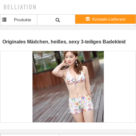
Kontakt-Lieferant
Produkte
Originales Mädchen, heißes, sexy 3-teiliges Badekleid