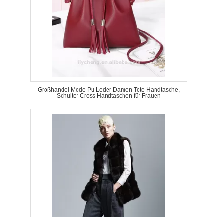
Großhandel Mode Pu Leder Damen Tote Handtasche,
Schulter Cross Handtaschen für Frauen