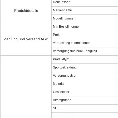
Herkunftsort
Produktdetails
Markenname
Modellnummer
Min Bestellmenge
Preis
Zahlung und Versand AGB
Verpackung Informationen
Versorgungsmaterial-Fähigkeit
Produkttyp:
Sportbekleidung:
Versorgungstyp:
Material:
Geschlecht:
Altersgruppe:
Stil: