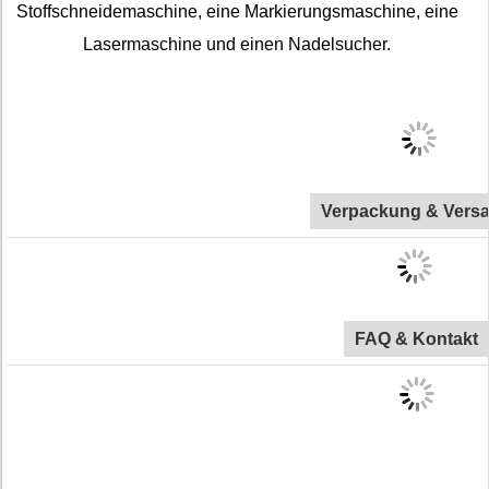
Stoffschneidemaschine, eine Markierungsmaschine, eine
Lasermaschine und einen Nadelsucher.
Verpackung & Vers
FAQ & Kontakt