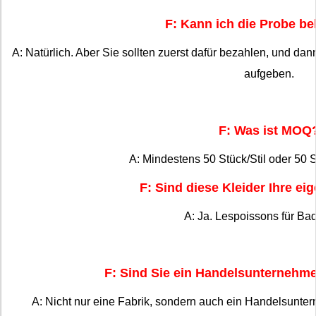
F: Kann ich die Probe 
A: Natürlich. Aber Sie sollten zuerst dafür bezahlen, und dan
aufgeben.
F: Was ist MOQ
A: Mindestens 50 Stück/Stil oder 50 
F: Sind diese Kleider Ihre e
A: Ja. Lespoissons für B
F: Sind Sie ein Handelsunternehme
A: Nicht nur eine Fabrik, sondern auch ein Handelsunte