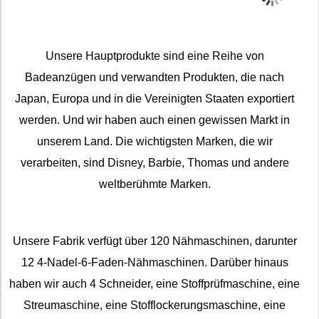
Unsere Hauptprodukte sind eine Reihe von
Badeanzügen und verwandten Produkten, die nach
Japan, Europa und in die Vereinigten Staaten exportiert
werden. Und wir haben auch einen gewissen Markt in
unserem Land. Die wichtigsten Marken, die wir
verarbeiten, sind Disney, Barbie, Thomas und andere
weltberühmte Marken.
Unsere Fabrik verfügt über 120 Nähmaschinen, darunter
12 4-Nadel-6-Faden-Nähmaschinen. Darüber hinaus
haben wir auch 4 Schneider, eine Stoffprüfmaschine, eine
Streumaschine, eine Stofflockerungsmaschine, eine