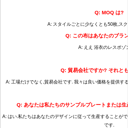
Q: MOQ は?
A: スタイルごとに少なくとも50枚,ス
Q: この布はあなたのブラ
A: ええ 浴衣のレスポ
Q: 貿易会社ですか? それと
A: 工場だけでなく,貿易会社です. 我々は良い価格を提供す
Q: あなたは私たちのサンプルプレートまたは
A: はい.私たちはあなたのデザインに従って生産することが
です.