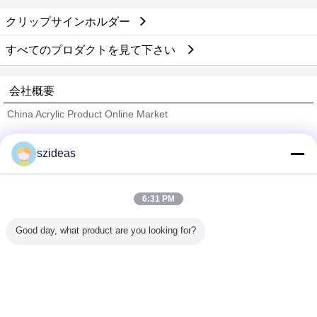
クリップサインホルダー
すべてのプロダクトを見て下さい
会社概要
China Acrylic Product Online Market
検証サプライヤー
szideas
Trust Seal
Verified Suplier
6:31 PM
ホーム
Good day, what product are you looking for?
すべての製品
企業情報
お問い合わせ