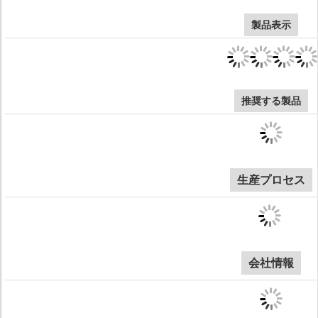
製品表示
推奨する製品
生産プロセス
会社情報