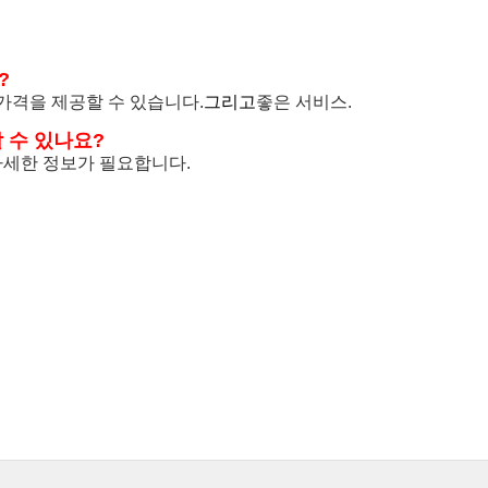
?
 가격을 제공할 수 있습니다.
그리고
좋은 서비스.
 수 있나요?
 자세한 정보가 필요합니다.