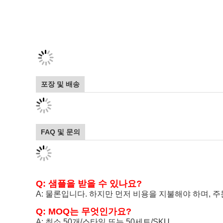
포장 및 배송
FAQ 및 문의
Q: 샘플을 받을 수 있나요?
A: 물론입니다. 하지만 먼저 비용을 지불해야 하며, 
Q: MOQ는 무엇인가요?
A: 최소 50개/스타일 또는 50세트/SKU.