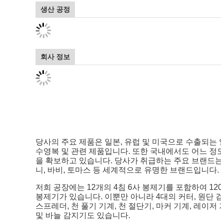
생산 공정
회사 정보
당사의 주요 제품은 일본, 유럽 및 미국으로 수출되는
수영복 및 관련 제품입니다. 또한 국내에서도 어느 정
을 확보하고 있습니다. 당사가 취급하는 주요 브랜드
니, 바비, 토마스 등 세계적으로 유명한 브랜드입니다.
저희 공장에는 12개의 4침 6사 봉제기를 포함하여 12
봉제기가 있습니다. 이뿐만 아니라 4대의 커터, 원단 
스프레더, 천 풀기 기계, 천 절단기, 마커 기계, 레이저
및 바늘 감지기도 있습니다.