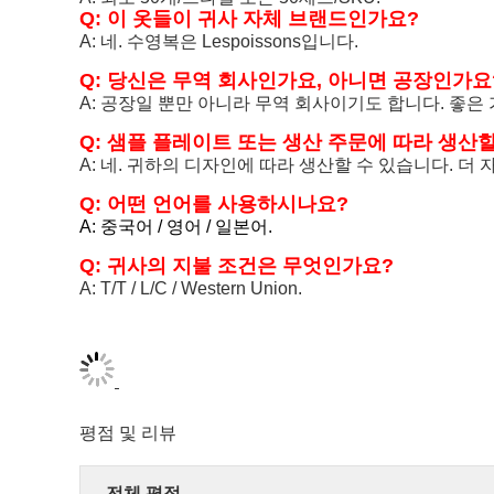
Q: 이 옷들이 귀사 자체 브랜드인가요?
A: 네. 수영복은 Lespoissons입니다.
Q: 당신은 무역 회사인가요, 아니면 공장인가요
A: 공장일 뿐만 아니라 무역 회사이기도 합니다. 좋은
Q: 샘플 플레이트 또는 생산 주문에 따라 생산할
A: 네. 귀하의 디자인에 따라 생산할 수 있습니다. 더
Q: 어떤 언어를 사용하시나요?
A: 중국어 / 영어 / 일본어.
Q: 귀사의 지불 조건은 무엇인가요?
A: T/T / L/C / Western Union.
평점 및 리뷰
전체 평점