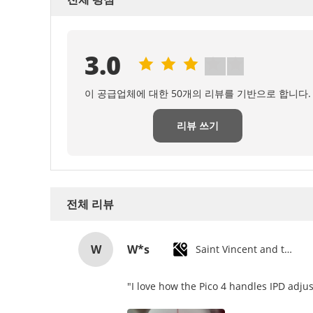
3.0
이 공급업체에 대한 50개의 리뷰를 기반으로 합니다.
리뷰 쓰기
전체 리뷰
W
W*s
Saint Vincent and the Grenadines
"I love how the Pico 4 handles IPD adjus