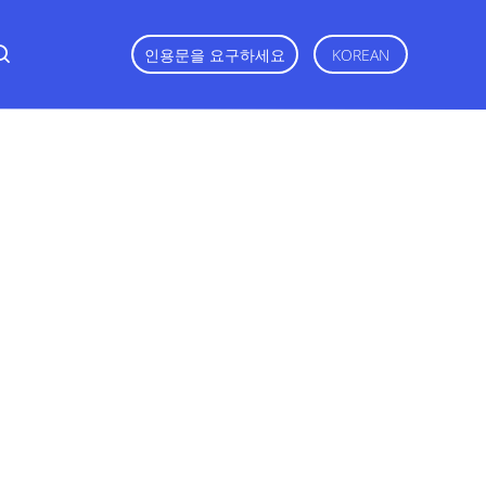
인용문을 요구하세요
KOREAN