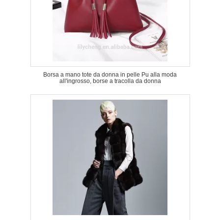
Borsa a mano tote da donna in pelle Pu alla moda
all'ingrosso, borse a tracolla da donna