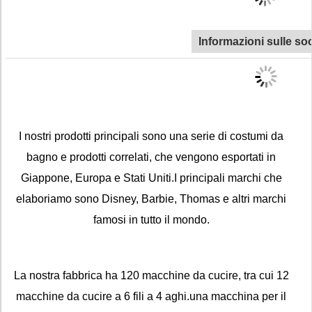
Informazioni sulle so
I nostri prodotti principali sono una serie di costumi da
bagno e prodotti correlati, che vengono esportati in
Giappone, Europa e Stati Uniti.I principali marchi che
elaboriamo sono Disney, Barbie, Thomas e altri marchi
famosi in tutto il mondo.
La nostra fabbrica ha 120 macchine da cucire, tra cui 12
macchine da cucire a 6 fili a 4 aghi.una macchina per il