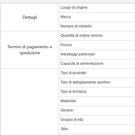
Luogo di origine
Dettagli
Marca
Numero di modello
Quantità di ordine minimo
Prezzo
Termini di pagamento e
spedizione
Imballaggi particolari
Capacità di alimentazione
Tipo di prodotto:
Tipo di abbigliamento sportivo:
Tipo di fornitura:
Materiale:
Genere:
Gruppo di età:
Stile: