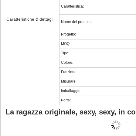
Caratteristica:
Caratteristiche & dettagli
Nome del prodotto:
Progetto:
MOQ:
Tipo:
Colore:
Funzione:
Misurare:
Imballaggio:
Porta:
La ragazza originale, sexy, sexy, in 