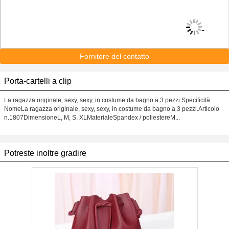
Fornitore del contatto
Porta-cartelli a clip
La ragazza originale, sexy, sexy, in costume da bagno a 3 pezzi.Specificità
NomeLa ragazza originale, sexy, sexy, in costume da bagno a 3 pezzi.Articolo
n.1807DimensioneL, M, S, XLMaterialeSpandex / poliestereM...
Potreste inoltre gradire