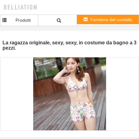
Fornitore del contatto
Prodotti
La ragazza originale, sexy, sexy, in costume da bagno a 3
pezzi.