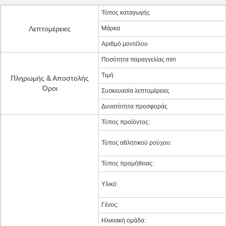
Τόπος καταγωγής
Λεπτομέρειες
Μάρκα
Αριθμό μοντέλου
Ποσότητα παραγγελίας min
Τιμή
Πληρωμής & Αποστολής
Όροι
Συσκευασία λεπτομέρειες
Δυνατότητα προσφοράς
Τύπος προϊόντος:
Τύπος αθλητικού ρούχου:
Τύπος προμήθειας:
Υλικό:
Γένος:
Ηλικιακή ομάδα: