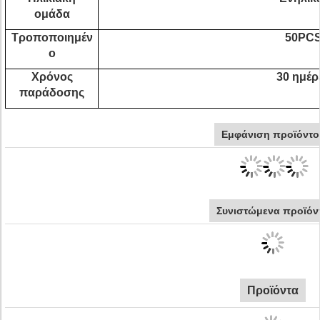
ομάδα
Τροποποιημέν
50PC
ο
Χρόνος
30 ημέρ
παράδοσης
Εμφάνιση προϊόντο
Συνιστώμενα προϊόν
Προϊόντα