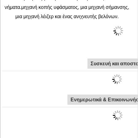
νήματα.μηχανή κοπής υφάσματος, μια μηχανή σήμανσης,
μια μηχανή λέιζερ και ένας ανιχνευτής βελόνων.
Συσκευή και αποστ
Ενημερωτικά & Επικοινωνήσ