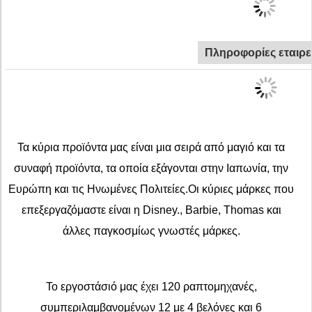
Πληροφορίες εταιρε
Τα κύρια προϊόντα μας είναι μια σειρά από μαγιό και τα
συναφή προϊόντα, τα οποία εξάγονται στην Ιαπωνία, την
Ευρώπη και τις Ηνωμένες Πολιτείες.Οι κύριες μάρκες που
επεξεργαζόμαστε είναι η Disney., Barbie, Thomas και
άλλες παγκοσμίως γνωστές μάρκες.
Το εργοστάσιό μας έχει 120 ραπτομηχανές,
συμπεριλαμβανομένων 12 με 4 βελόνες και 6