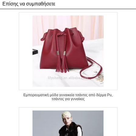
Επίσης να συμπαθήσετε
Εμπορευματική μόδα γυναικεία τσάντες από δέρμα Pu,
τσάντες για γυναίκες