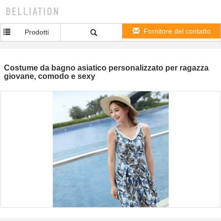
Fornitore del contatto
Prodotti
Costume da bagno asiatico personalizzato per ragazza
giovane, comodo e sexy