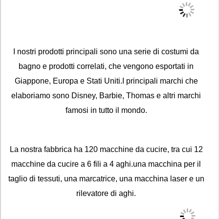
I nostri prodotti principali sono una serie di costumi da
bagno e prodotti correlati, che vengono esportati in
Giappone, Europa e Stati Uniti.I principali marchi che
elaboriamo sono Disney, Barbie, Thomas e altri marchi
famosi in tutto il mondo.
La nostra fabbrica ha 120 macchine da cucire, tra cui 12
macchine da cucire a 6 fili a 4 aghi.una macchina per il
taglio di tessuti, una marcatrice, una macchina laser e un
rilevatore di aghi.