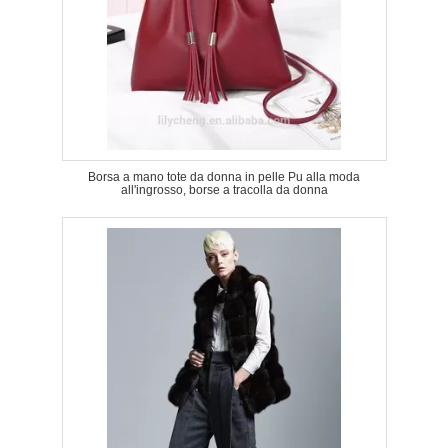
Borsa a mano tote da donna in pelle Pu alla moda
all'ingrosso, borse a tracolla da donna