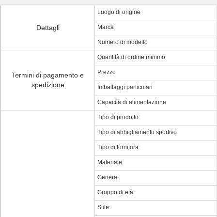
Luogo di origine
Dettagli
Marca
Numero di modello
Quantità di ordine minimo
Prezzo
Termini di pagamento e
spedizione
Imballaggi particolari
Capacità di alimentazione
Tipo di prodotto:
Tipo di abbigliamento sportivo:
Tipo di fornitura:
Materiale:
Genere:
Gruppo di età:
Stile: